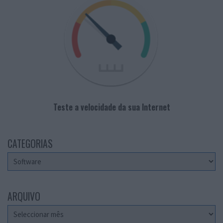
Teste a velocidade da sua Internet
CATEGORIAS
Categorias
ARQUIVO
Arquivo