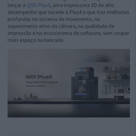
lançar a
QIDI Plus5
, uma impressora 3D de alto
desempenho que sucede à Plus4 e que traz melhorias
profundas no sistema de movimento, no
aquecimento ativo da câmara, na qualidade de
impressão e no ecossistema de software, sem ocupar
mais espaço na bancada.