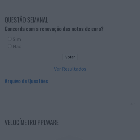
QUESTÃO SEMANAL
Concorda com a renovação das notas de euro?
Sim
Não
Ver Resultados
Arquivo de Questões
PUB
VELOCÍMETRO PPLWARE