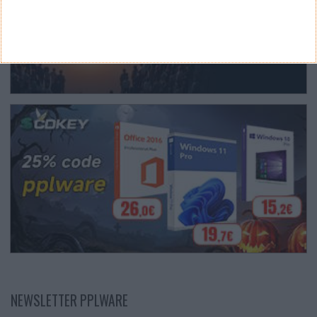
NEWSLETTER PPLWARE