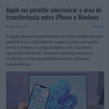
Apple vai permitir sincronizar a área de
transferência entre iPhone e Windows
04 AGO 2026
·
APPLE
COMENTAR
A Apple planeia disponibilizar uma funcionalidade que
permitirá aos utilizadores copiar e colar conteúdos
entre o iPhone e computadores com o sistema
operativo Windows. Estamos perante um passo
histórico na interoperabilidade entre sistemas
concorrentes.