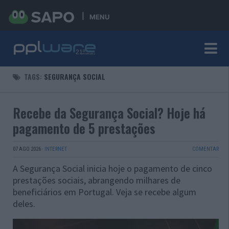
MENU
TAGS:
SEGURANÇA SOCIAL
Recebe da Segurança Social? Hoje há
pagamento de 5 prestações
07 AGO 2026
·
INTERNET
COMENTAR
A Segurança Social inicia hoje o pagamento de cinco
prestações sociais, abrangendo milhares de
beneficiários em Portugal. Veja se recebe algum
deles.