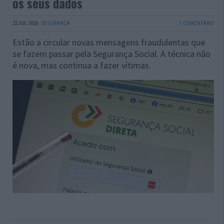
os seus dados
22 JUL 2026
·
SEGURANÇA
1 COMENTÁRIO
Estão a circular novas mensagens fraudulentas que
se fazem passar pela Segurança Social. A técnica não
é nova, mas continua a fazer vítimas.