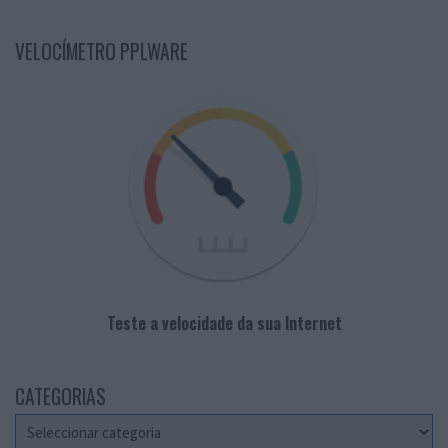
VELOCÍMETRO PPLWARE
Teste a velocidade da sua Internet
CATEGORIAS
Categorias