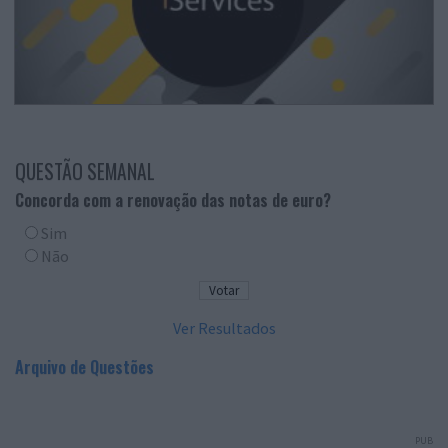
QUESTÃO SEMANAL
Concorda com a renovação das notas de euro?
Sim
Não
Ver Resultados
Arquivo de Questões
PUB