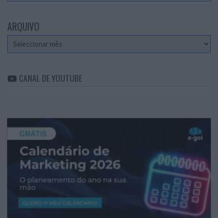
ARQUIVO
Arquivo
CANAL DE YOUTUBE