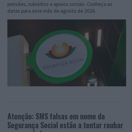
pensões, subsídios e apoios sociais. Conheça as
datas para este mês de agosto de 2026.
Atenção: SMS falsas em nome da
Segurança Social estão a tentar roubar