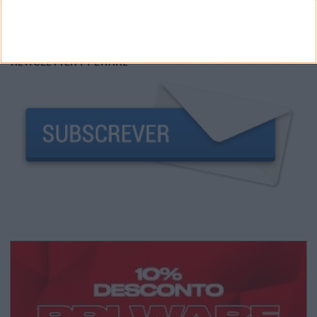
NEWSLETTER PPLWARE