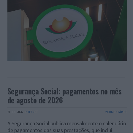
Segurança Social: pagamentos no mês
de agosto de 2026
31 JUL 2026
·
INTERNET
2 COMENTÁRIOS
A Segurança Social publica mensalmente o calendário
de pagamentos das suas prestações, que inclui