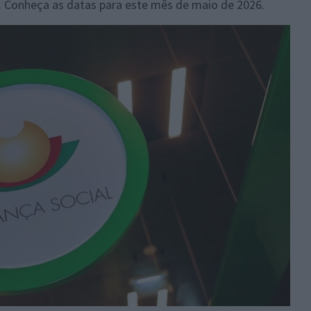
is. Conheça as datas para este mês de maio de 2026.