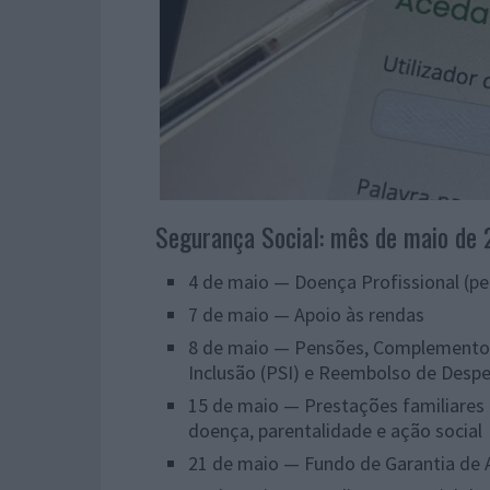
Segurança Social: mês de maio de
4 de maio — Doença Profissional (pe
7 de maio — Apoio às rendas
8 de maio — Pensões, Complemento So
Inclusão (PSI) e Reembolso de Despe
15 de maio — Prestações familiares
doença, parentalidade e ação social
21 de maio — Fundo de Garantia de 