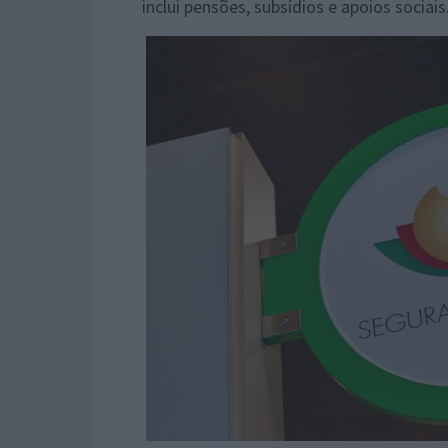
inclui pensões, subsídios e apoios socia