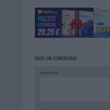
DEIXE UM COMENTÁRIO
Comentário
*