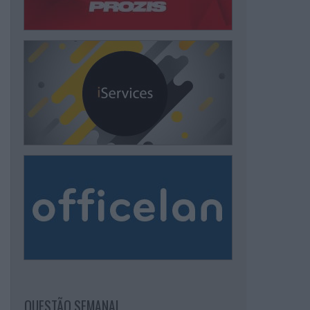
QUESTÃO SEMANAL