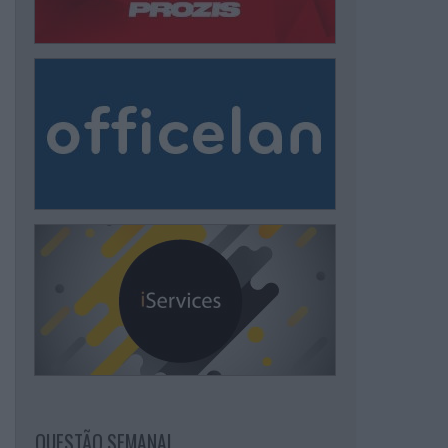
QUESTÃO SEMANAL