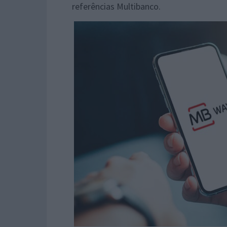
referências Multibanco.