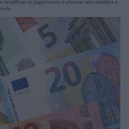
e simplificar os pagamentos e oferecer aos cidadãos e
moda.