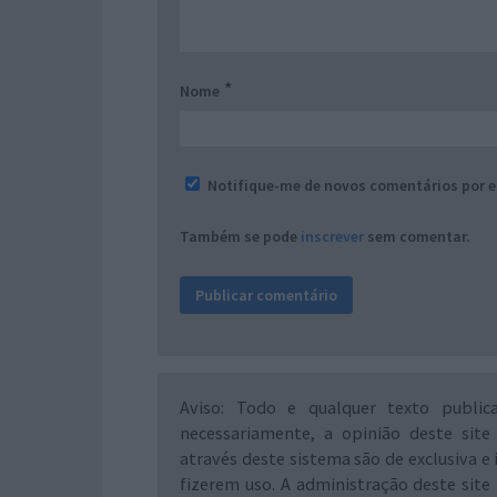
*
Nome
Notifique-me de novos comentários por e
Também se pode
inscrever
sem comentar.
Aviso: Todo e qualquer texto public
necessariamente, a opinião deste site
através deste sistema são de exclusiva e 
fizerem uso. A administração deste site 