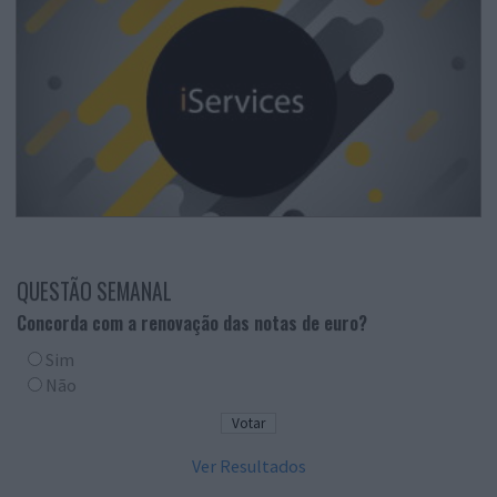
QUESTÃO SEMANAL
Concorda com a renovação das notas de euro?
Sim
Não
Ver Resultados