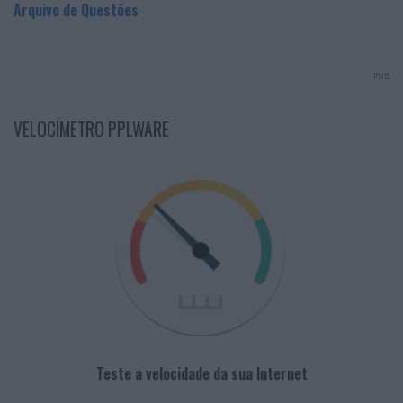
Arquivo de Questões
PUB
VELOCÍMETRO PPLWARE
Teste a velocidade da sua Internet