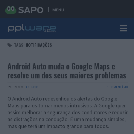
MENU
TAGS:
NOTIFICAÇÕES
Android Auto muda o Google Maps e
resolve um dos seus maiores problemas
09 JUN 2026
·
ANDROID
1 COMENTÁRIO
O Android Auto redesenhou os alertas do Google
Maps para os tornar menos intrusivos. A Google quer
assim melhorar a segurança dos condutores e reduzir
as distrações na condução. É uma mudança simples,
mas que terá um impacto grande para todos.