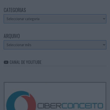
CATEGORIAS
Categorias
ARQUIVO
Arquivo
CANAL DE YOUTUBE