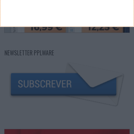
NEWSLETTER PPLWARE