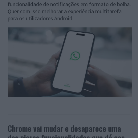
funcionalidade de notificações em formato de bolha.
Quer com isso melhorar a experiência multitarefa
para os utilizadores Android.
Chrome vai mudar e desaparece uma
das piores funcionalidades que dá aos