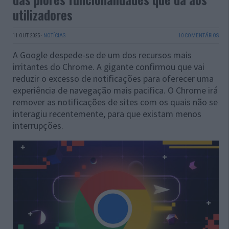
utilizadores
11 OUT 2025
·
NOTÍCIAS
10 COMENTÁRIOS
A Google despede-se de um dos recursos mais
irritantes do Chrome. A gigante confirmou que vai
reduzir o excesso de notificações para oferecer uma
experiência de navegação mais pacifica. O Chrome irá
remover as notificações de sites com os quais não se
interagiu recentemente, para que existam menos
interrupções.