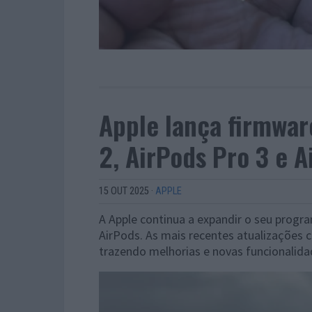
Apple lança firmwar
2, AirPods Pro 3 e A
15 OUT 2025
·
APPLE
A Apple continua a expandir o seu progr
AirPods. As mais recentes atualizações 
trazendo melhorias e novas funcionalida