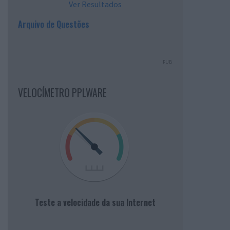
Ver Resultados
Arquivo de Questões
PUB
VELOCÍMETRO PPLWARE
Teste a velocidade da sua Internet