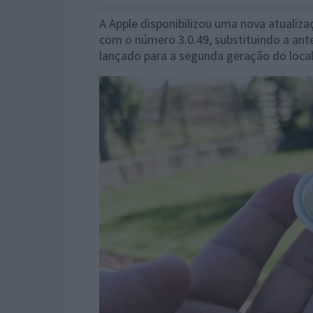
A Apple disponibilizou uma nova atualiza
com o número 3.0.49, substituindo a ant
lançado para a segunda geração do loca