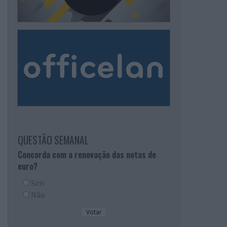
QUESTÃO SEMANAL
Concorda com a renovação das notas de
euro?
Sim
Não