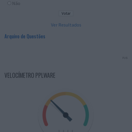
Não
Ver Resultados
Arquivo de Questões
PUB
VELOCÍMETRO PPLWARE