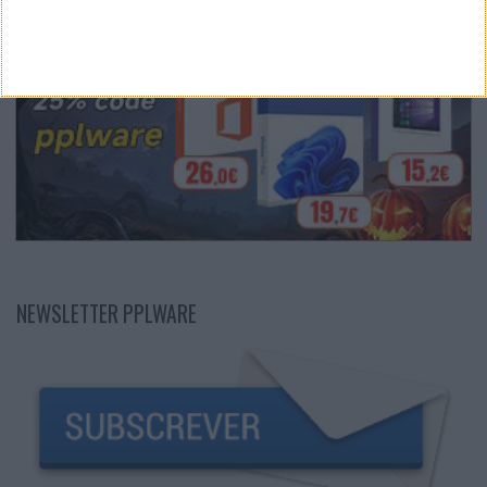
NEWSLETTER PPLWARE