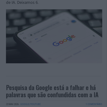
de IA. Deixamos 6.
Pesquisa da Google está a falhar e há
palavras que são confundidas com a IA
23 MAI 2026
·
GOOGLE/YOUTUBE
1 COMENTÁRIO