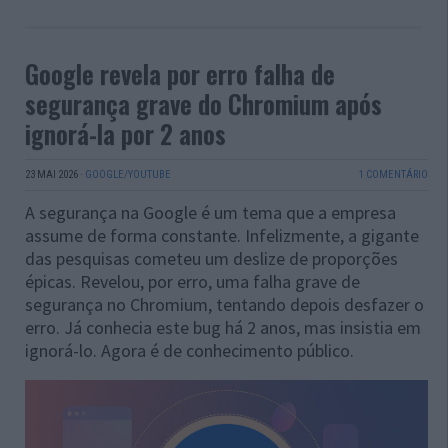
Google revela por erro falha de
segurança grave do Chromium após
ignorá-la por 2 anos
23 MAI 2026
·
GOOGLE/YOUTUBE
1 COMENTÁRIO
A segurança na Google é um tema que a empresa
assume de forma constante. Infelizmente, a gigante
das pesquisas cometeu um deslize de proporções
épicas. Revelou, por erro, uma falha grave de
segurança no Chromium, tentando depois desfazer o
erro. Já conhecia este bug há 2 anos, mas insistia em
ignorá-lo. Agora é de conhecimento público.