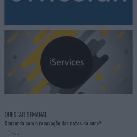
QUESTÃO SEMANAL
Concorda com a renovação das notas de euro?
Sim