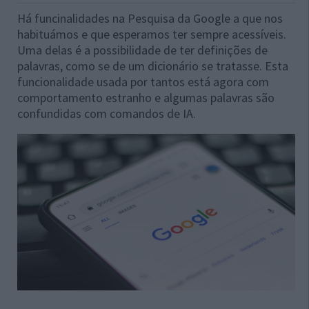
Há funcinalidades na Pesquisa da Google a que nos
habituámos e que esperamos ter sempre acessíveis.
Uma delas é a possibilidade de ter definições de
palavras, como se de um dicionário se tratasse. Esta
funcionalidade usada por tantos está agora com
comportamento estranho e algumas palavras são
confundidas com comandos de IA.