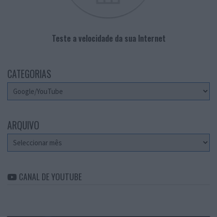
Teste a velocidade da sua Internet
CATEGORIAS
Categorias
ARQUIVO
Arquivo
CANAL DE YOUTUBE