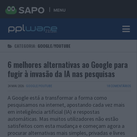
MENU
CATEGORIA:
GOOGLE/YOUTUBE
6 melhores alternativas ao Google para
fugir à invasão da IA nas pesquisas
24 MAI 2026
·
GOOGLE/YOUTUBE
18 COMENTÁRIOS
A Google está a transformar a forma como
pesquisamos na internet, apostando cada vez mais
em inteligência artificial (IA) e respostas
automáticas. Mas muitos utilizadores não estão
satisfeitos com esta mudança e começam agora a
procurar alternativas mais simples, privadas e livres