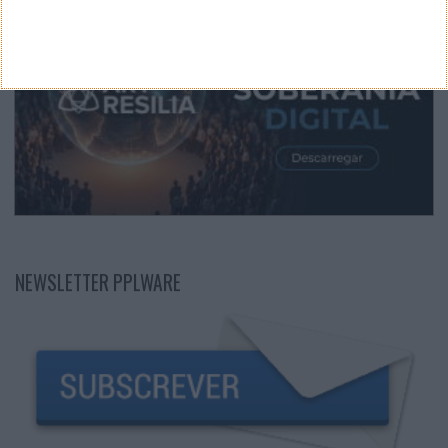
NEWSLETTER PPLWARE