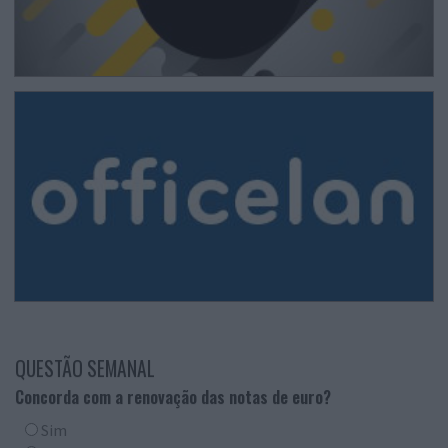
QUESTÃO SEMANAL
Concorda com a renovação das notas de euro?
Sim