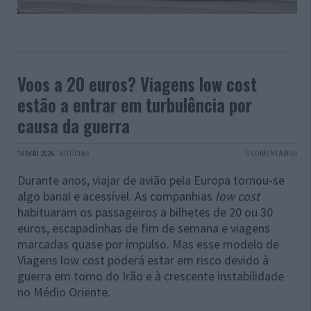
Voos a 20 euros? Viagens low cost
estão a entrar em turbulência por
causa da guerra
16 MAI 2026
·
NOTÍCIAS
5 COMENTÁRIOS
Durante anos, viajar de avião pela Europa tornou-se
algo banal e acessível. As companhias
low cost
habituaram os passageiros a bilhetes de 20 ou 30
euros, escapadinhas de fim de semana e viagens
marcadas quase por impulso. Mas esse modelo de
Viagens low cost poderá estar em risco devido à
guerra em torno do Irão e à crescente instabilidade
no Médio Oriente.