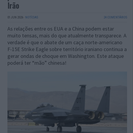
Irão
01 JUN 2026
·
NOTÍCIAS
24 COMENTÁRIOS
As relações entre os EUA e a China podem estar
muito tensas, mais do que atualmente transparece. A
verdade é que o abate de um caça norte-americano
F-15E Strike Eagle sobre território iraniano continua a
gerar ondas de choque em Washington. Este ataque
poderá ter “mão” chinesa!