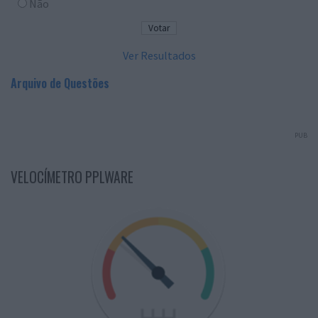
Não
Ver Resultados
Arquivo de Questões
PUB
VELOCÍMETRO PPLWARE