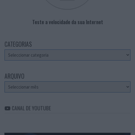
Teste a velocidade da sua Internet
CATEGORIAS
Categorias
ARQUIVO
Arquivo
CANAL DE YOUTUBE