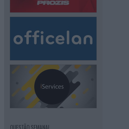
QUESTÃO SEMANAL