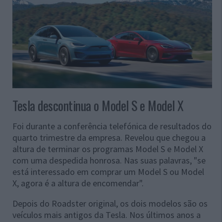
Tesla descontinua o Model S e Model X
Foi durante a conferência telefónica de resultados do
quarto trimestre da empresa. Revelou que chegou a
altura de terminar os programas Model S e Model X
com uma despedida honrosa. Nas suas palavras, "se
está interessado em comprar um Model S ou Model
X, agora é a altura de encomendar".
Depois do Roadster original, os dois modelos são os
veículos mais antigos da Tesla. Nos últimos anos a