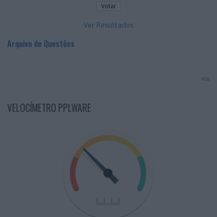
Ver Resultados
Arquivo de Questões
PUB
VELOCÍMETRO PPLWARE