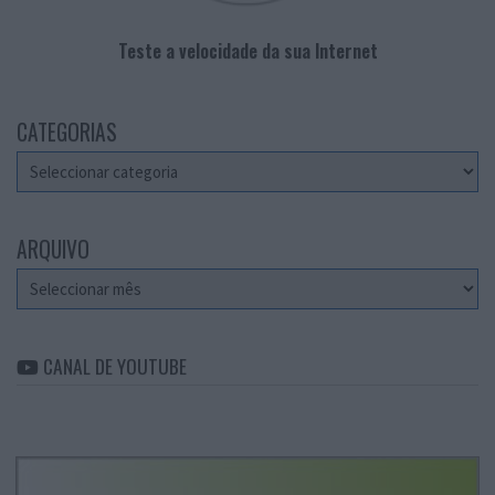
Teste a velocidade da sua Internet
CATEGORIAS
Categorias
ARQUIVO
Arquivo
CANAL DE YOUTUBE