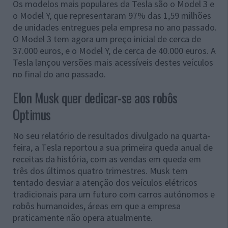
Os modelos mais populares da Tesla são o Model 3 e
o Model Y, que representaram 97% das 1,59 milhões
de unidades entregues pela empresa no ano passado.
O Model 3 tem agora um preço inicial de cerca de
37.000 euros, e o Model Y, de cerca de 40.000 euros. A
Tesla lançou versões mais acessíveis destes veículos
no final do ano passado.
Elon Musk quer dedicar-se aos robôs
Optimus
No seu relatório de resultados divulgado na quarta-
feira, a Tesla reportou a sua primeira queda anual de
receitas da história, com as vendas em queda em
três dos últimos quatro trimestres. Musk tem
tentado desviar a atenção dos veículos elétricos
tradicionais para um futuro com carros autónomos e
robôs humanoides, áreas em que a empresa
praticamente não opera atualmente.