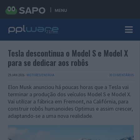
MENU
Tesla descontinua o Model S e Model X
para se dedicar aos robôs
29 JAN 2026
·
MOTORES/ENERGIA
30 COMENTÁRIOS
Elon Musk anunciou há poucas horas que a Tesla vai
terminar a produção dos veículos Model S e Model X.
Vai utilizar a fábrica em Fremont, na Califórnia, para
construir robôs humanoides Optimus e assim crescer,
adaptando-se a uma nova realidade.