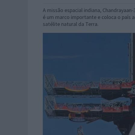
A missão espacial indiana, Chandrayaan-3
é um marco importante e coloca o país a
satélite natural da Terra.