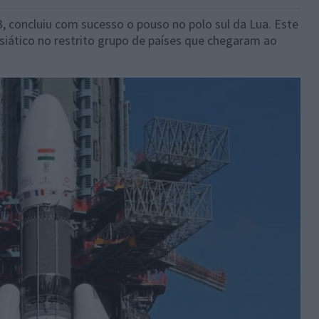
, concluiu com sucesso o pouso no polo sul da Lua. Este
siático no restrito grupo de países que chegaram ao