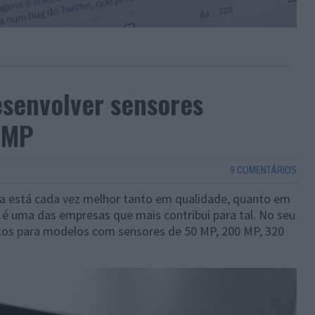
senvolver sensores
 MP
9 COMENTÁRIOS
 está cada vez melhor tanto em qualidade, quanto em
é uma das empresas que mais contribui para tal. No seu
tos para modelos com sensores de 50 MP, 200 MP, 320