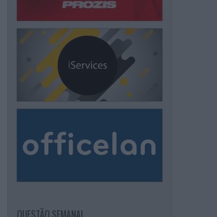
QUESTÃO SEMANAL