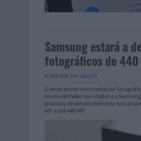
Samsung estará a de
fotográficos de 440
21 AGO 2023
·
·
GADGETS
PUB
O smartphone como máquina fotográfica
funcionalidades associadas e a Samsung 
processo de desenvolvimento terá proje
MP e até 440 MP.