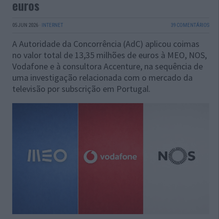
euros
05 JUN 2026
·
INTERNET
39 COMENTÁRIOS
A Autoridade da Concorrência (AdC) aplicou coimas
no valor total de 13,35 milhões de euros à MEO, NOS,
Vodafone e à consultora Accenture, na sequência de
uma investigação relacionada com o mercado da
televisão por subscrição em Portugal.