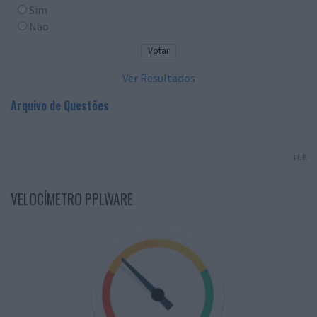
Sim
Não
Ver Resultados
Arquivo de Questões
PUB
VELOCÍMETRO PPLWARE