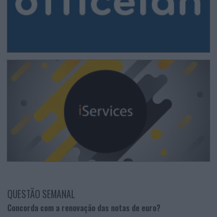
QUESTÃO SEMANAL
Concorda com a renovação das notas de euro?