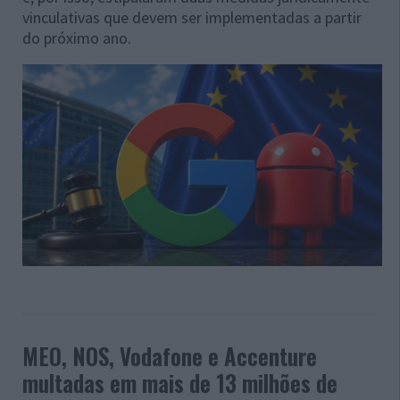
vinculativas que devem ser implementadas a partir
do próximo ano.
MEO, NOS, Vodafone e Accenture
multadas em mais de 13 milhões de