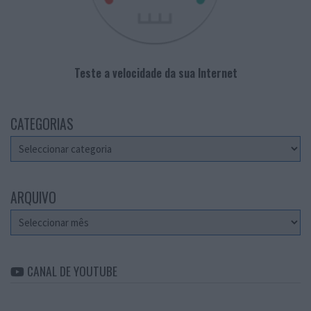
Teste a velocidade da sua Internet
CATEGORIAS
Categorias
ARQUIVO
Arquivo
CANAL DE YOUTUBE