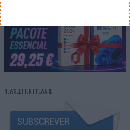
NEWSLETTER PPLWARE