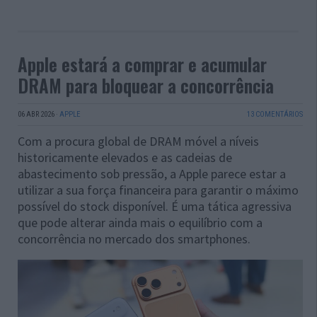
Apple estará a comprar e acumular
DRAM para bloquear a concorrência
06 ABR 2026
·
APPLE
13 COMENTÁRIOS
Com a procura global de DRAM móvel a níveis
historicamente elevados e as cadeias de
abastecimento sob pressão, a Apple parece estar a
utilizar a sua força financeira para garantir o máximo
possível do stock disponível. É uma tática agressiva
que pode alterar ainda mais o equilíbrio com a
concorrência no mercado dos smartphones.