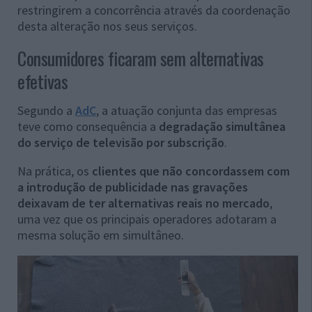
restringirem a concorrência através da coordenação
desta alteração nos seus serviços.
Consumidores ficaram sem alternativas
efetivas
Segundo a
AdC
, a atuação conjunta das empresas
teve como consequência a
degradação simultânea
do serviço de televisão por subscrição
.
Na prática, os
clientes que não concordassem com
a introdução de publicidade nas gravações
deixavam de ter alternativas reais no mercado
,
uma vez que os principais operadores adotaram a
mesma solução em simultâneo.