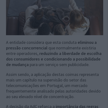
A entidade considera que esta conduta
eliminou a
pressão concorrencial
que normalmente existiria
entre operadores,
reduzindo a liberdade de escolha
dos consumidores e condicionando a possibilidade
de mudança
para um serviço sem publicidade.
Assim sendo, a aplicação destas coimas representa
mais um capítulo na supervisão do setor das
telecomunicações em Portugal, um mercado
frequentemente analisado pelas autoridades devido
ao seu elevado nível de concentração.
A decisão da AdC reforça a
importância das regras