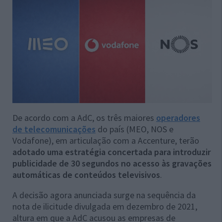
De acordo com a AdC, os três maiores
operadores
de telecomunicações
do país (MEO, NOS e
Vodafone), em articulação com a Accenture, terão
adotado uma estratégia concertada para introduzir
publicidade de 30 segundos no acesso às gravações
automáticas de conteúdos televisivos
.
A decisão agora anunciada surge na sequência da
nota de ilicitude divulgada em dezembro de 2021,
altura em que a AdC acusou as empresas de