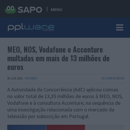
MENU
MEO, NOS, Vodafone e Accenture
multadas em mais de 13 milhões de
euros
05 JUN 2026
·
INTERNET
39 COMENTÁRIOS
A Autoridade da Concorrência (AdC) aplicou coimas
no valor total de 13,35 milhões de euros à MEO, NOS,
Vodafone e à consultora Accenture, na sequência de
uma investigação relacionada com o mercado da
televisão por subscrição em Portugal.