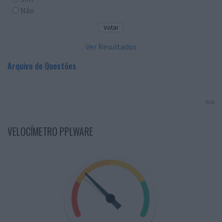
Não
Ver Resultados
Arquivo de Questões
PUB
VELOCÍMETRO PPLWARE