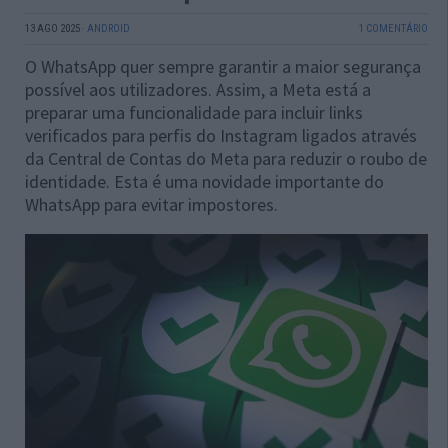
13 AGO 2025
·
ANDROID
1 COMENTÁRIO
O WhatsApp quer sempre garantir a maior segurança
possível aos utilizadores. Assim, a Meta está a
preparar uma funcionalidade para incluir links
verificados para perfis do Instagram ligados através
da Central de Contas do Meta para reduzir o roubo de
identidade. Esta é uma novidade importante do
WhatsApp para evitar impostores.