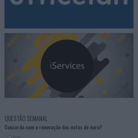
QUESTÃO SEMANAL
Concorda com a renovação das notas de euro?
Sim