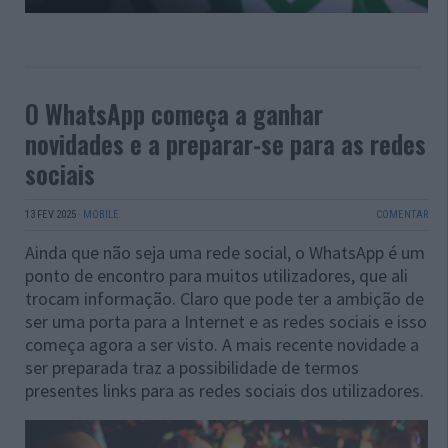
O WhatsApp começa a ganhar
novidades e a preparar-se para as redes
sociais
13 FEV 2025
·
MOBILE
COMENTAR
Ainda que não seja uma rede social, o WhatsApp é um
ponto de encontro para muitos utilizadores, que ali
trocam informação. Claro que pode ter a ambição de
ser uma porta para a Internet e as redes sociais e isso
começa agora a ser visto. A mais recente novidade a
ser preparada traz a possibilidade de termos
presentes links para as redes sociais dos utilizadores.