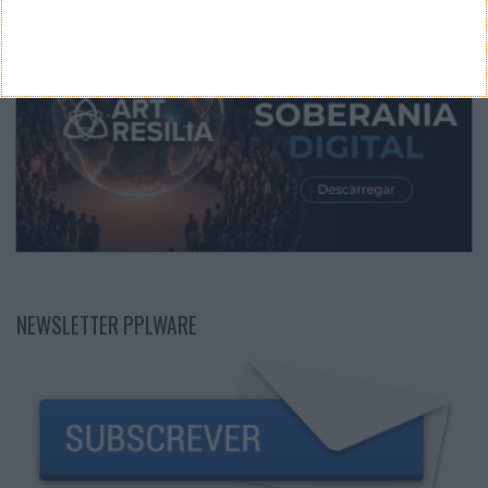
NEWSLETTER PPLWARE