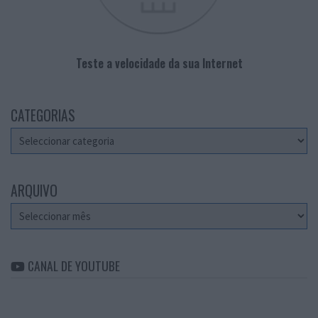
Teste a velocidade da sua Internet
CATEGORIAS
Categorias
ARQUIVO
Arquivo
CANAL DE YOUTUBE