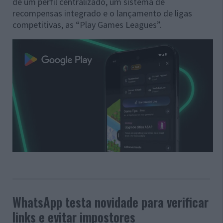
de um perfil centralizado, um sistema de
recompensas integrado e o lançamento de ligas
competitivas, as “Play Games Leagues”.
WhatsApp testa novidade para verificar
links e evitar impostores