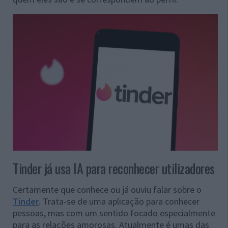
Tinder já usa IA para reconhecer utilizadores
Certamente que conhece ou já ouviu falar sobre o
Tinder
. Trata-se de uma aplicação para conhecer
pessoas, mas com um sentido focado especialmente
para as relações amorosas. Atualmente é umas das