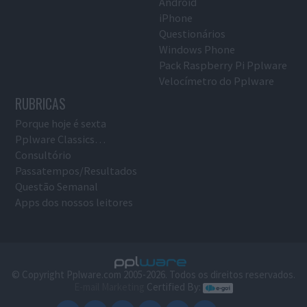
Android
iPhone
Questionários
Windows Phone
Pack Raspberry Pi Pplware
Velocímetro do Pplware
RUBRICAS
Porque hoje é sexta
Pplware Classics…
Consultório
Passatempos/Resultados
Questão Semanal
Apps dos nossos leitores
© Copyright Pplware.com 2005-2026. Todos os direitos reservados.
E-mail Marketing
Certified By: