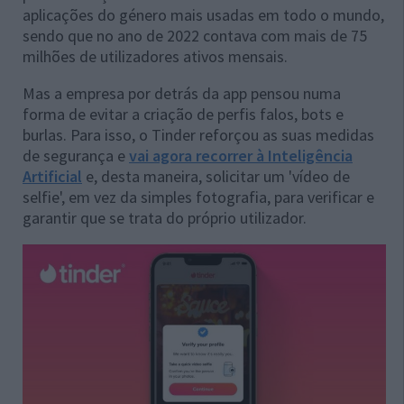
aplicações do género mais usadas em todo o mundo,
sendo que no ano de 2022 contava com mais de 75
milhões de utilizadores ativos mensais.
Mas a empresa por detrás da app pensou numa
forma de evitar a criação de perfis falos, bots e
burlas. Para isso, o Tinder reforçou as suas medidas
de segurança e
vai agora recorrer à Inteligência
Artificial
e, desta maneira, solicitar um 'vídeo de
selfie', em vez da simples fotografia, para verificar e
garantir que se trata do próprio utilizador.