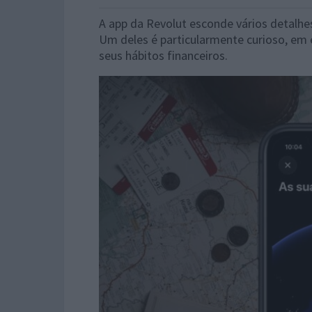
A app da Revolut esconde vários detalhe
Um deles é particularmente curioso, em 
seus hábitos financeiros.