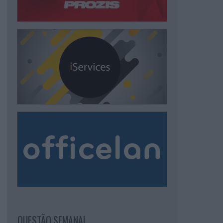
QUESTÃO SEMANAL