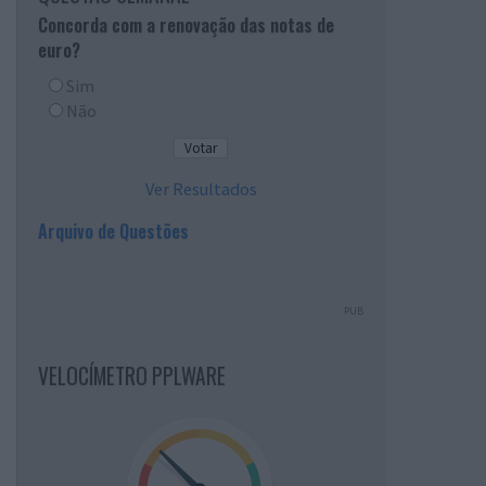
Concorda com a renovação das notas de
euro?
Sim
Não
Ver Resultados
Arquivo de Questões
PUB
VELOCÍMETRO PPLWARE