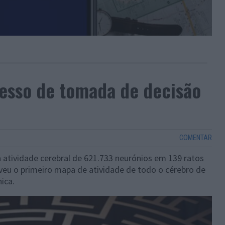
esso de tomada de decisão
COMENTAR
 atividade cerebral de 621.733 neurónios em 139 ratos
u o primeiro mapa de atividade de todo o cérebro de
ica.