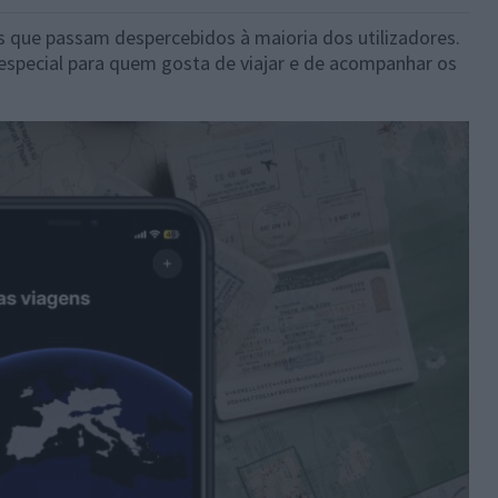
s que passam despercebidos à maioria dos utilizadores.
especial para quem gosta de viajar e de acompanhar os