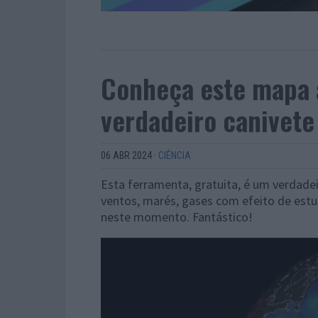
Conheça este mapa
verdadeiro canivete
06 ABR 2024
·
CIÊNCIA
Esta ferramenta, gratuita, é um verdade
ventos, marés, gases com efeito de estuf
neste momento. Fantástico!