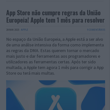
App Store não cumpre regras da União
Europeia! Apple tem 1 mês para resolver
28 MAI 2025
·
APPLE
9 COMENTÁRIOS
No espaço da União Europeia, a Apple está a ser alvo
de uma análise intensiva da forma como implementa
as regras da DMA. Estas querem tornar o mercado
mais justo e dar ferramentas aos programadores e
utilizadores as ferramentas certas. Após ter sido
multada, a Apple tem agora 1 mês para corrigir a App
Store ou terá mais multas.