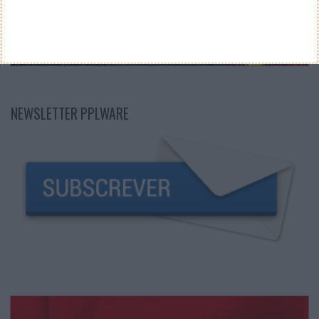
NEWSLETTER PPLWARE