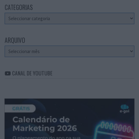
CATEGORIAS
Categorias
ARQUIVO
Arquivo
CANAL DE YOUTUBE