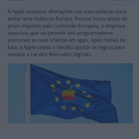
A Apple anunciou alterações nas suas políticas para
evitar uma multa na Europa. Poucas horas antes do
prazo imposto pela Comissão Europeia, a empresa
anunciou que vai permitir aos programadores
promover as suas ofertas em apps. Após meses de
luta, a Apple cedeu e decidiu ajustar as regras para
cumprir a Lei dos Mercados Digitais.