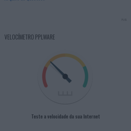
PUB
VELOCÍMETRO PPLWARE
Teste a velocidade da sua Internet