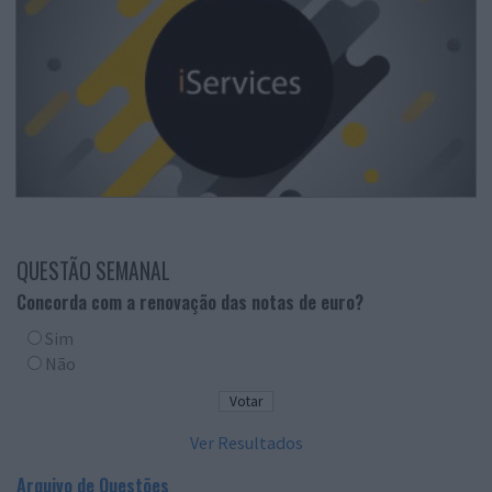
QUESTÃO SEMANAL
Concorda com a renovação das notas de euro?
Sim
Não
Ver Resultados
Arquivo de Questões