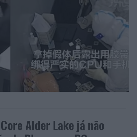
 Core Alder Lake já não