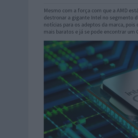
Mesmo com a força com que a AMD está a
destronar a gigante Intel no segmento 
notícias para os adeptos da marca, pois
mais baratos e já se pode encontrar um C