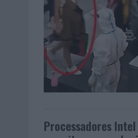
Processadores Intel