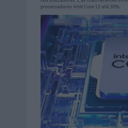
processadores Intel Core 12 até 20%.