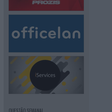
QUESTÃO SEMANAL