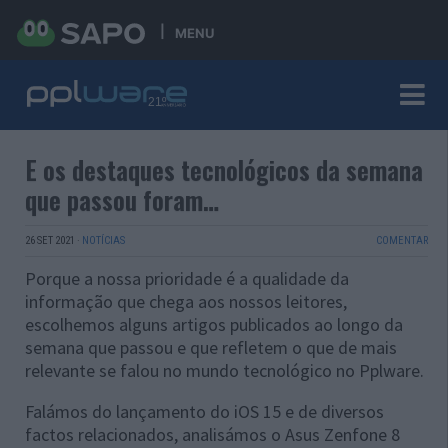
MENU
E os destaques tecnológicos da semana
que passou foram…
26 SET 2021
·
NOTÍCIAS
COMENTAR
Porque a nossa prioridade é a qualidade da
informação que chega aos nossos leitores,
escolhemos alguns artigos publicados ao longo da
semana que passou e que refletem o que de mais
relevante se falou no mundo tecnológico no Pplware.
Falámos do lançamento do iOS 15 e de diversos
factos relacionados, analisámos o Asus Zenfone 8