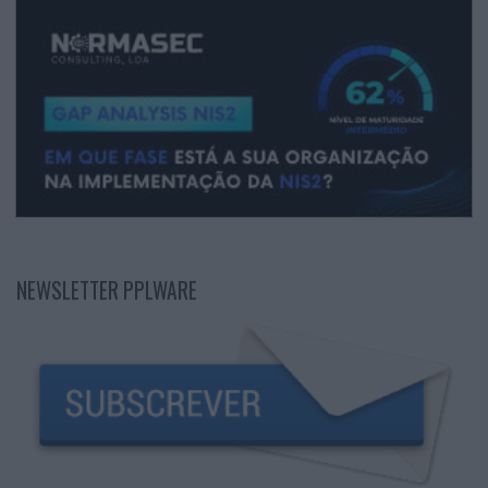
NEWSLETTER PPLWARE