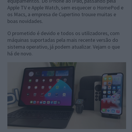
equipamentos. Do iPhone ao iPad, passando pela
Apple TV e Apple Watch, sem esquecer o HomePod e
os Macs, a empresa de Cupertino trouxe muitas e
boas novidades.
O prometido é devido e todos os utilizadores, com
máquinas suportadas pela mais recente versão do
sistema operativo, já podem atualizar. Vejam o que
há de novo.