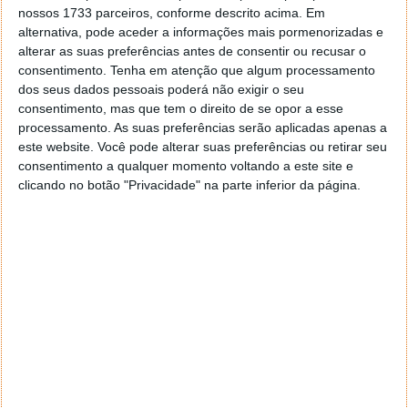
nossos 1733 parceiros, conforme descrito acima. Em
alternativa, pode aceder a informações mais pormenorizadas e
alterar as suas preferências antes de consentir ou recusar o
consentimento.
Tenha em atenção que algum processamento
dos seus dados pessoais poderá não exigir o seu
consentimento, mas que tem o direito de se opor a esse
processamento. As suas preferências serão aplicadas apenas a
este website. Você pode alterar suas preferências ou retirar seu
consentimento a qualquer momento voltando a este site e
clicando no botão "Privacidade" na parte inferior da página.
Este artigo tem mais de um ano