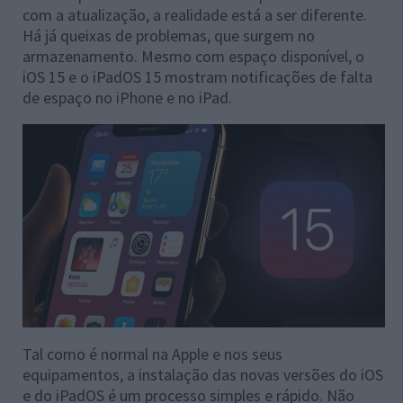
com a atualização, a realidade está a ser diferente.
Há já queixas de problemas, que surgem no
armazenamento. Mesmo com espaço disponível, o
iOS 15 e o iPadOS 15 mostram notificações de falta
de espaço no iPhone e no iPad.
Tal como é normal na Apple e nos seus
equipamentos, a instalação das novas versões do iOS
e do iPadOS é um processo simples e rápido. Não