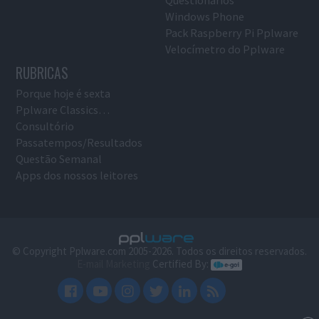
Questionários
Windows Phone
Pack Raspberry Pi Pplware
Velocímetro do Pplware
RUBRICAS
Porque hoje é sexta
Pplware Classics…
Consultório
Passatempos/Resultados
Questão Semanal
Apps dos nossos leitores
© Copyright Pplware.com 2005-2026. Todos os direitos reservados.
E-mail Marketing
Certified By: