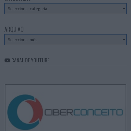
Categorias
ARQUIVO
Arquivo
CANAL DE YOUTUBE