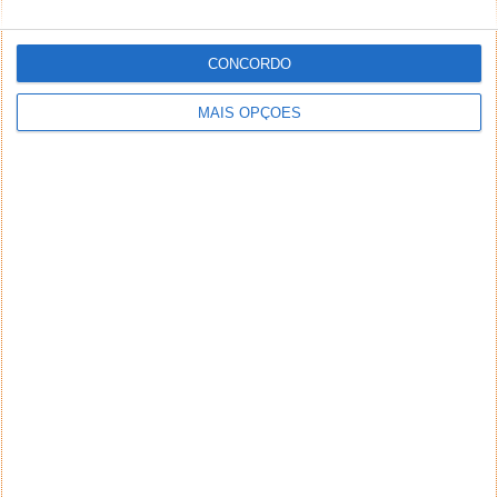
CONCORDO
MAIS OPÇÕES