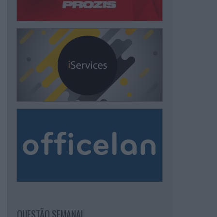
QUESTÃO SEMANAL