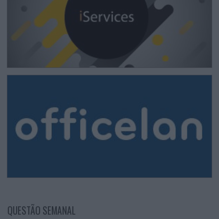
QUESTÃO SEMANAL