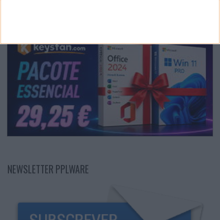
NEWSLETTER PPLWARE