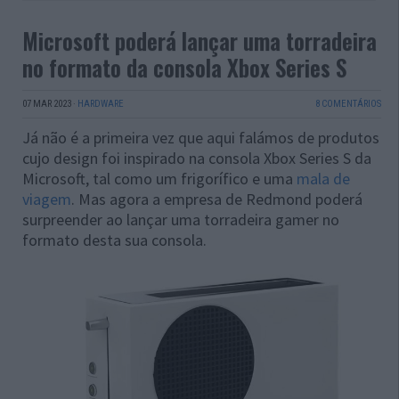
Microsoft poderá lançar uma torradeira
no formato da consola Xbox Series S
07 MAR 2023
·
HARDWARE
8 COMENTÁRIOS
Já não é a primeira vez que aqui falámos de produtos
cujo design foi inspirado na consola Xbox Series S da
Microsoft, tal como um frigorífico e uma
mala de
viagem
. Mas agora a empresa de Redmond poderá
surpreender ao lançar uma torradeira gamer no
formato desta sua consola.