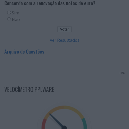
Concorda com a renovação das notas de euro?
Sim
Não
Ver Resultados
Arquivo de Questões
PUB
VELOCÍMETRO PPLWARE