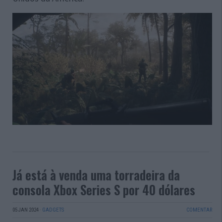
Já está à venda uma torradeira da
consola Xbox Series S por 40 dólares
05 JAN 2024
·
GADGETS
COMENTAR