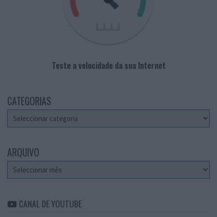
Teste a velocidade da sua Internet
CATEGORIAS
Categorias
ARQUIVO
Arquivo
CANAL DE YOUTUBE