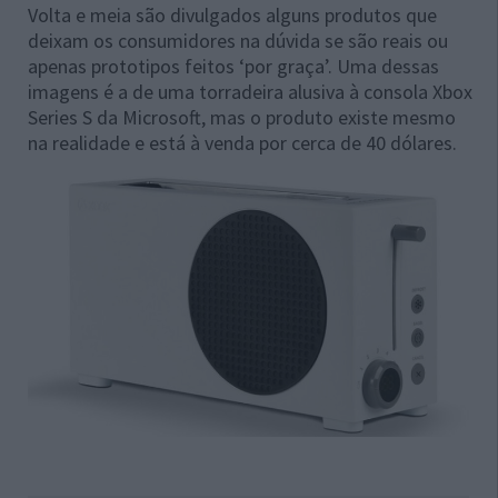
Volta e meia são divulgados alguns produtos que
deixam os consumidores na dúvida se são reais ou
apenas prototipos feitos ‘por graça’. Uma dessas
imagens é a de uma torradeira alusiva à consola Xbox
Series S da Microsoft, mas o produto existe mesmo
na realidade e está à venda por cerca de 40 dólares.