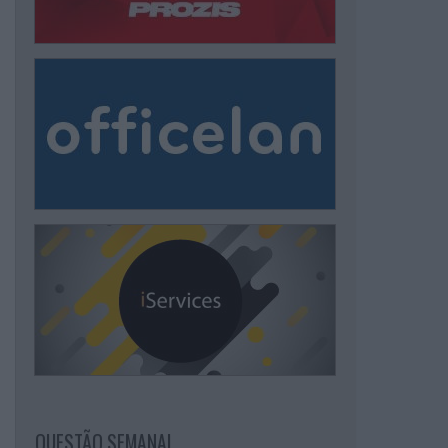
QUESTÃO SEMANAL