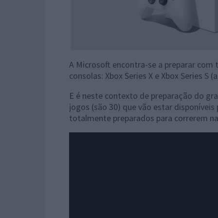
A Microsoft encontra-se a preparar com 
consolas: Xbox Series X e Xbox Series S (
E é neste contexto de preparação do gr
jogos (são 30) que vão estar disponíveis
totalmente preparados para correrem na