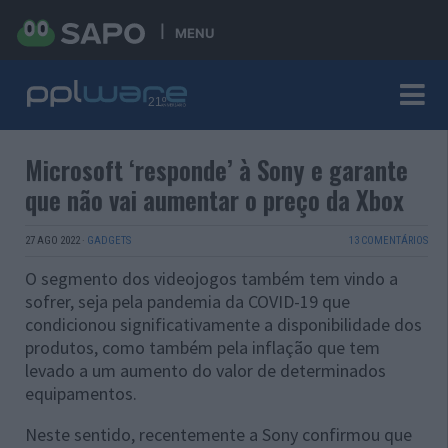
MENU
Microsoft ‘responde’ à Sony e garante
que não vai aumentar o preço da Xbox
27 AGO 2022
·
GADGETS
13 COMENTÁRIOS
O segmento dos videojogos também tem vindo a
sofrer, seja pela pandemia da COVID-19 que
condicionou significativamente a disponibilidade dos
produtos, como também pela inflação que tem
levado a um aumento do valor de determinados
equipamentos.
Neste sentido, recentemente a Sony confirmou que