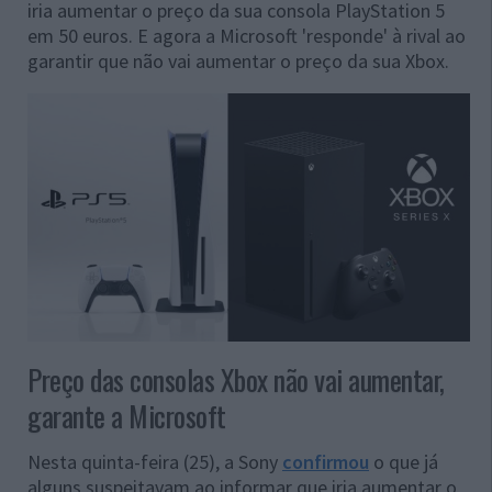
iria aumentar o preço da sua consola PlayStation 5
em 50 euros. E agora a Microsoft 'responde' à rival ao
garantir que não vai aumentar o preço da sua Xbox.
Preço das consolas Xbox não vai aumentar,
garante a Microsoft
Nesta quinta-feira (25), a Sony
confirmou
o que já
alguns suspeitavam ao informar que iria aumentar o