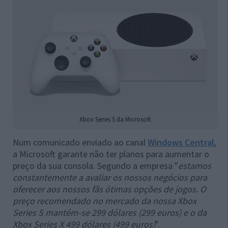
Xbox Series S da Microsoft
Num comunicado enviado ao canal
Windows Central
,
a Microsoft garante não ter planos para aumentar o
preço da sua consola. Segundo a empresa "
estamos
constantemente a avaliar os nossos negócios para
oferecer aos nossos fãs ótimas opções de jogos. O
preço recomendado no mercado da nossa Xbox
Series S mantém-se 299 dólares (299 euros) e o da
Xbox Series X 499 dólares (499 euros)
".