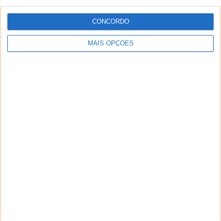
CONCORDO
MAIS OPÇÕES