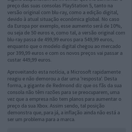
preço das suas consolas PlayStation 5, tanto na
versão original com blu-ray, como a edição digital,
devido à atual situação económica global. No caso
da Europa por exemplo, esse aumento será de 10%,
ou seja de 50 euros e, como tal, a versão original com
blu-ray passa de 499,99 euros para 549,99 euros,
enquanto que o modelo digital chegou ao mercado
por 399,99 euros e com os novos preços vai passar a
custar 449,99 euros.
Aproveitando esta notícia, a Microsoft rapidamente
reagiu e não demorou a dar uma 'resposta'. Desta
forma, a gigante de Redmond diz que os fãs da sua
consola não têm razões para se preocuparem, uma
vez que a empresa não tem planos para aumentar o
preço da sua Xbox. Assim sendo, tal posição
demonstra que, para já, a inflação ainda não está a
ser um problema para a marca.