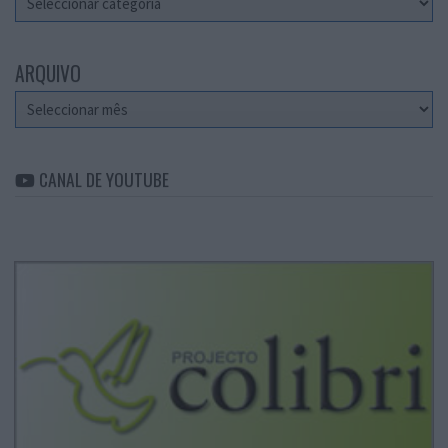
ARQUIVO
Arquivo
CANAL DE YOUTUBE