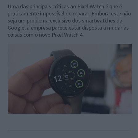
Uma das principais críticas ao Pixel Watch é que é
praticamente impossível de reparar. Embora este não
seja um problema exclusivo dos smartwatches da
Google, a empresa parece estar disposta a mudar as
coisas com o novo Pixel Watch 4.