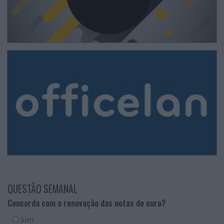
QUESTÃO SEMANAL
Concorda com a renovação das notas de euro?
Sim