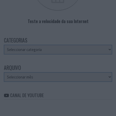
Teste a velocidade da sua Internet
CATEGORIAS
Categorias
ARQUIVO
Arquivo
CANAL DE YOUTUBE