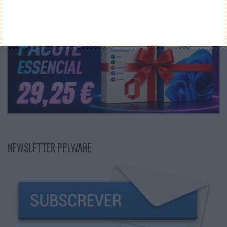
NEWSLETTER PPLWARE