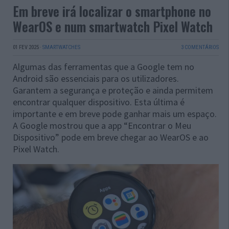
Em breve irá localizar o smartphone no
WearOS e num smartwatch Pixel Watch
01 FEV 2025
·
SMARTWATCHES
3 COMENTÁRIOS
Algumas das ferramentas que a Google tem no
Android são essenciais para os utilizadores.
Garantem a segurança e proteção e ainda permitem
encontrar qualquer dispositivo. Esta última é
importante e em breve pode ganhar mais um espaço.
A Google mostrou que a app “Encontrar o Meu
Dispositivo” pode em breve chegar ao WearOS e ao
Pixel Watch.