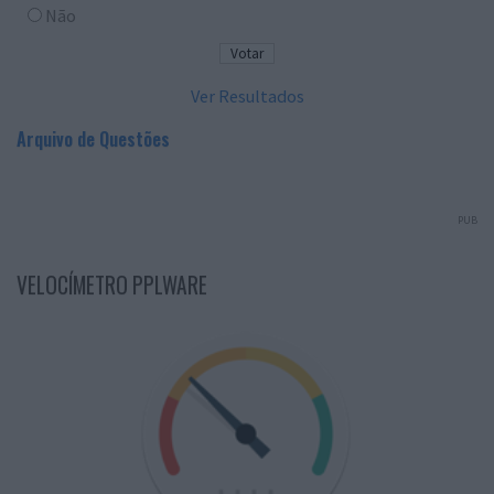
Não
Ver Resultados
Arquivo de Questões
PUB
VELOCÍMETRO PPLWARE