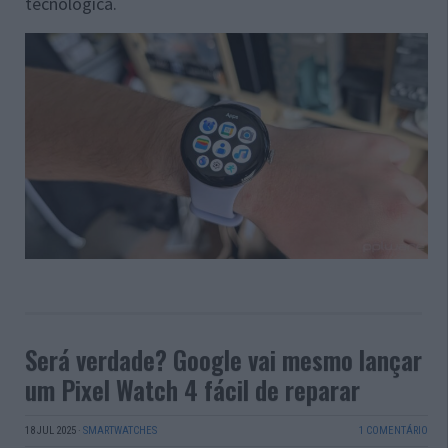
tecnológica.
Será verdade? Google vai mesmo lançar
um Pixel Watch 4 fácil de reparar
18 JUL 2025
·
SMARTWATCHES
1 COMENTÁRIO