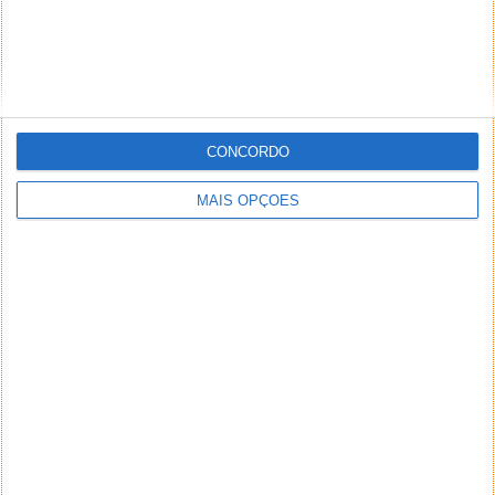
CONCORDO
MAIS OPÇÕES