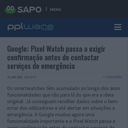
MENU
Google: Pixel Watch passa a exigir
confirmação antes de contactar
serviços de emergência
26 JAN 2025
·
ANDROID
1 COMENTÁRIO
Os smartwatches têm acumulado ao longo dos anos
funcionalidades que vão para lá do que era a ideia
original. Já conseguem recolher dados sobre o bem-
estar dos utilizadores e até alertar em situações e
emergência. A Google mudou agora uma
funcionalidade importante e o Pixel Watch passa a
exigir confirmação antes de contactar serviços de