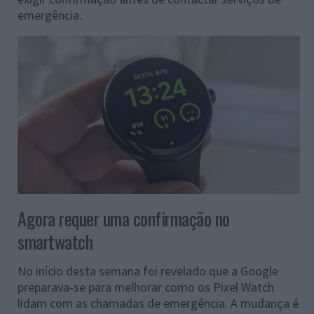
emergência.
Agora requer uma confirmação no
smartwatch
No início desta semana foi revelado que a Google
preparava-se para melhorar como os Pixel Watch
lidam com as chamadas de emergência. A mudança é