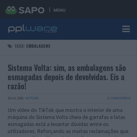
MENU
TAGS:
EMBALAGENS
Sistema Volta: sim, as embalagens são
esmagadas depois de devolvidas. Eis a
razão!
20 JUL 2026
·
NOTÍCIAS
31 COMENTÁRIOS
Um vídeo do TikTok que mostra o interior de uma
máquina do Sistema Volta cheia de garrafas e latas
esmagadas está a levantar dúvidas entre os
utilizadores. Reforçando as muitas reclamações que