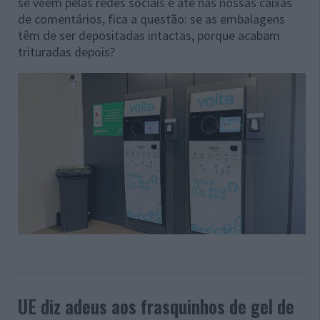
se veem pelas redes sociais e até nas nossas caixas
de comentários, fica a questão: se as embalagens
têm de ser depositadas intactas, porque acabam
trituradas depois?
UE diz adeus aos frasquinhos de gel de