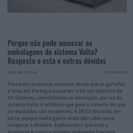
Porque não pode amassar as
embalagens do sistema Volta?
Resposta a esta e outras dúvidas
02 JUL 2026
·
NOTÍCIAS
187 COMENTÁRIOS
Passaram-se poucas semanas desde que as garrafas
e latas em Portugal passaram a ter um depósito de
10 cêntimos, reembolsável na devolução, por via do
sistema Volta. A entidade que gere o sistema diz que
os resultados são excelentes. A DECO discorda, em
parte, porque muita gente ainda não sabe como
recuperar o dinheiro. Explicamos o que está a
acontecer e como o sistema realmente funciona.