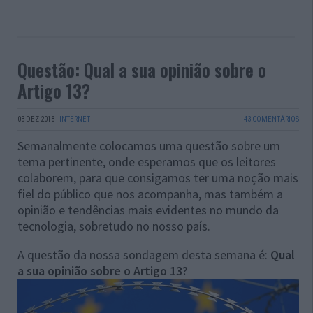
Questão: Qual a sua opinião sobre o
Artigo 13?
03 DEZ 2018
·
INTERNET
43 COMENTÁRIOS
Semanalmente colocamos uma questão sobre um
tema pertinente, onde esperamos que os leitores
colaborem, para que consigamos ter uma noção mais
fiel do público que nos acompanha, mas também a
opinião e tendências mais evidentes no mundo da
tecnologia, sobretudo no nosso país.
A questão da nossa sondagem desta semana é:
Qual
a sua opinião sobre o Artigo 13?