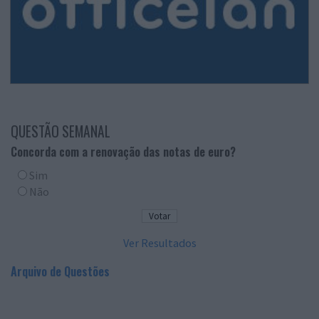
QUESTÃO SEMANAL
Concorda com a renovação das notas de euro?
Sim
Não
Ver Resultados
Arquivo de Questões