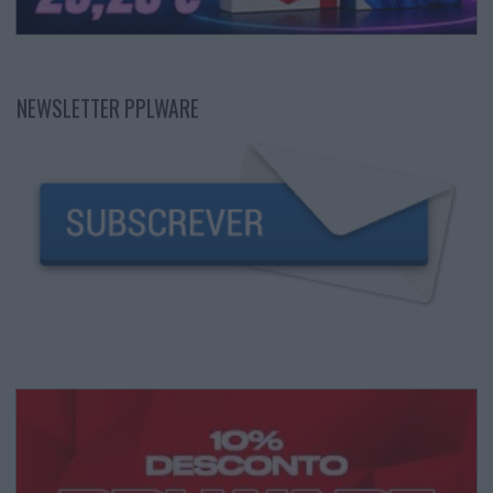
NEWSLETTER PPLWARE