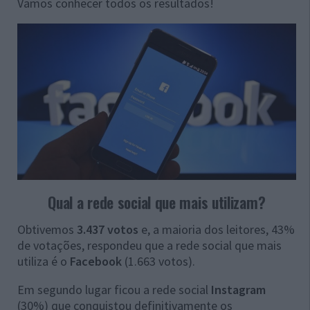
Vamos conhecer todos os resultados!
Qual a rede social que mais utilizam?
Obtivemos
3.437 votos
e, a maioria dos leitores, 43%
de votações, respondeu que a rede social que mais
utiliza é o
Facebook
(1.663 votos).
Em segundo lugar ficou a rede social
Instagram
(30%) que conquistou definitivamente os