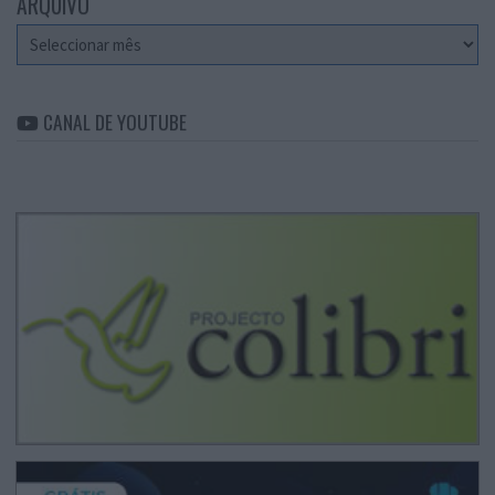
ARQUIVO
Arquivo
CANAL DE YOUTUBE