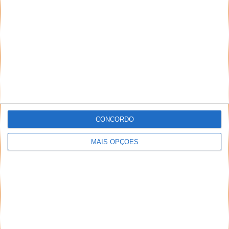
CONCORDO
MAIS OPÇÕES