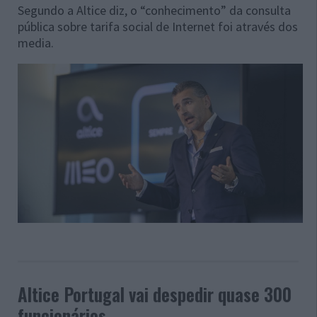
Segundo a Altice diz, o “conhecimento” da consulta
pública sobre tarifa social de Internet foi através dos
media.
Altice Portugal vai despedir quase 300
funcionários