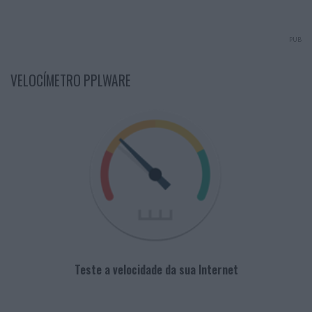
PUB
VELOCÍMETRO PPLWARE
Teste a velocidade da sua Internet