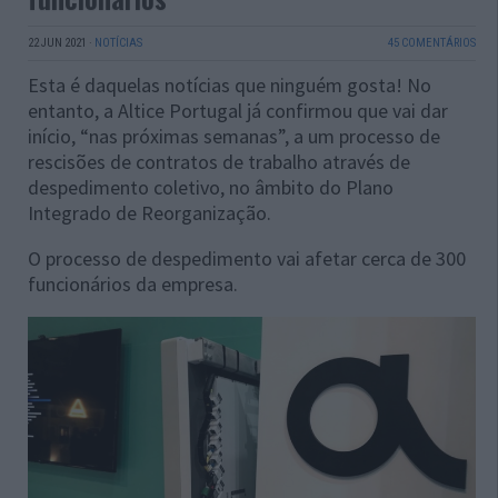
22 JUN 2021
·
NOTÍCIAS
45 COMENTÁRIOS
Esta é daquelas notícias que ninguém gosta! No
entanto, a
Altice Portugal já confirmou que vai dar
início, “nas próximas semanas”, a um processo de
rescisões de contratos de trabalho através de
despedimento coletivo, no âmbito do Plano
Integrado de Reorganização.
O processo de despedimento vai afetar cerca de 300
funcionários da empresa.