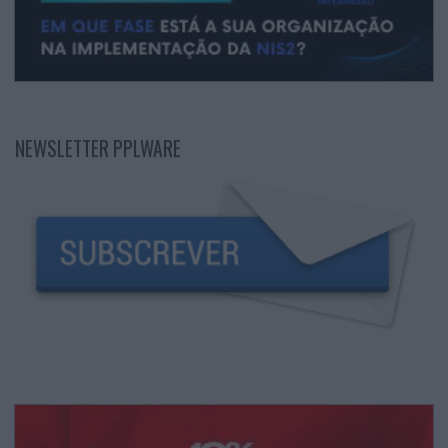
NEWSLETTER PPLWARE