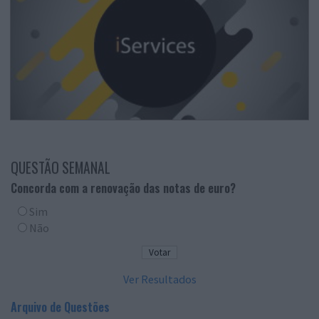
QUESTÃO SEMANAL
Concorda com a renovação das notas de euro?
Sim
Não
Ver Resultados
Arquivo de Questões