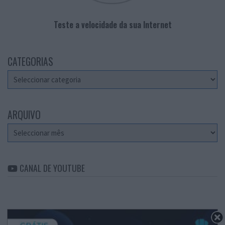
Teste a velocidade da sua Internet
CATEGORIAS
Categorias
ARQUIVO
Arquivo
CANAL DE YOUTUBE