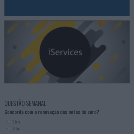
QUESTÃO SEMANAL
Concorda com a renovação das notas de euro?
Sim
Não