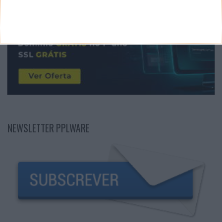
NEWSLETTER PPLWARE