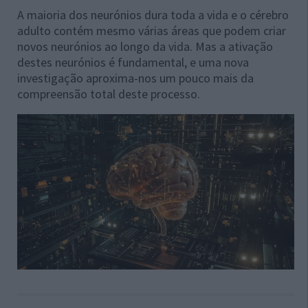
A maioria dos neurónios dura toda a vida e o cérebro
adulto contém mesmo várias áreas que podem criar
novos neurónios ao longo da vida. Mas a ativação
destes neurónios é fundamental, e uma nova
investigação aproxima-nos um pouco mais da
compreensão total deste processo.