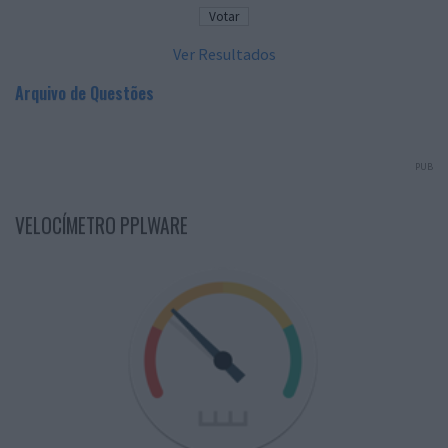
Ver Resultados
Arquivo de Questões
PUB
VELOCÍMETRO PPLWARE