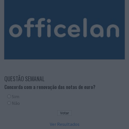
QUESTÃO SEMANAL
Concorda com a renovação das notas de euro?
Sim
Não
Ver Resultados