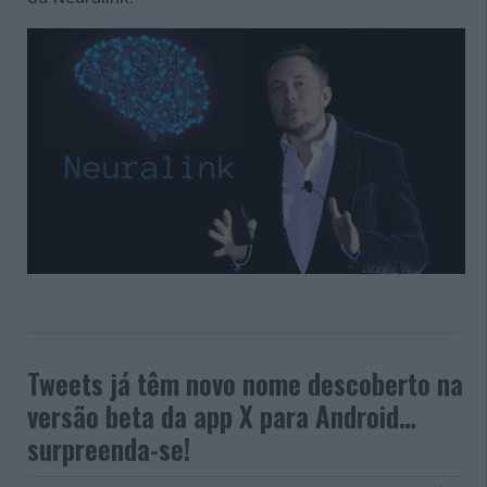
Tweets já têm novo nome descoberto na
versão beta da app X para Android…
surpreenda-se!