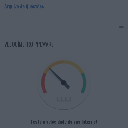
Arquivo de Questões
PUB
VELOCÍMETRO PPLWARE
Teste a velocidade da sua Internet