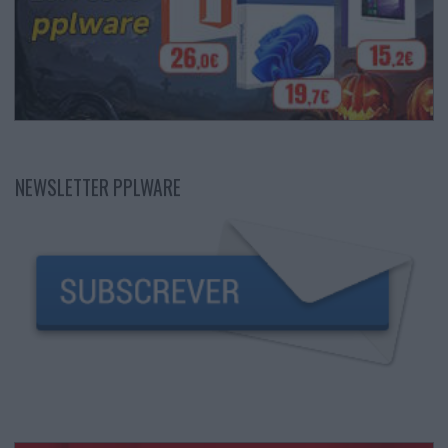
NEWSLETTER PPLWARE