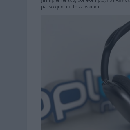
passo que muitos anseiam.