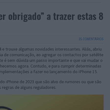
r obrigado” a trazer estas 8
35 COMENTÁRIOS
 e trouxe algumas novidades interessantes. Aliás, abriu
 de comunicação, ao agregar os contactos por satélite
te é sem dúvida um passo importante e que vai mudar o
hecemos agora. Contudo, e para cumprir determinadas
 implementações a fazer no lançamento do iPhone 15.
do ‌iPhone de 2023 que são alvo de rumores ou que são
s regras de alguns reguladores.