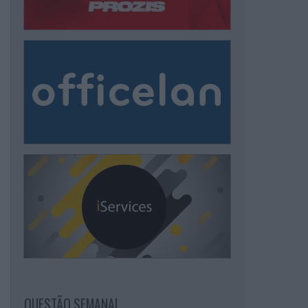
QUESTÃO SEMANAL