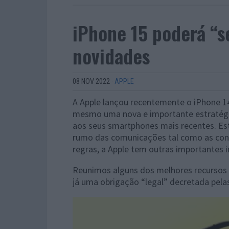
iPhone 15 poderá “se
novidades
08 NOV 2022
·
APPLE
A Apple lançou recentemente o iPhone 14
mesmo uma nova e importante estratégia
aos seus smartphones mais recentes. Es
rumo das comunicações tal como as con
regras, a Apple tem outras importantes
Reunimos alguns dos melhores recursos 
já uma obrigação “legal” decretada pela