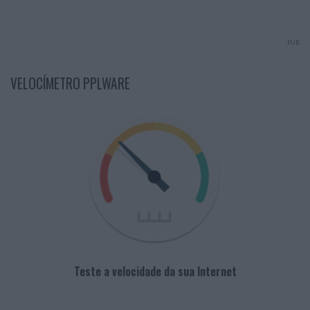
PUB
VELOCÍMETRO PPLWARE
Teste a velocidade da sua Internet