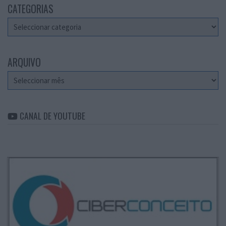
CATEGORIAS
Categorias
ARQUIVO
Arquivo
CANAL DE YOUTUBE