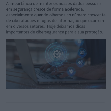
A importância de manter os nossos dados pessoais
em segurança cresce de forma acelerada,
especialmente quando olhamos ao número crescente
de ciberataques e fugas de informação que ocorrem
em diversos setores. Hoje deixamos dicas
importantes de cibersegurança para a sua proteção.