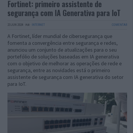
Fortinet: primeiro assistente de
segurança com IA Generativa para IoT
23 JUN 2024
·
·
INTERNET
COMENTAR
PUB
A Fortinet, líder mundial de cibersegurança que
fomenta a convergência entre segurança e redes,
anunciou um conjunto de atualizações para o seu
portefólio de soluções baseadas em IA generativa
com o objetivo de melhorar as operações de rede e
segurança, entre as novidades está o primeiro
assistente de segurança com IA generativa do setor
para IoT.