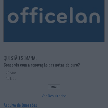
QUESTÃO SEMANAL
Concorda com a renovação das notas de euro?
Sim
Não
Ver Resultados
Arquivo de Questões