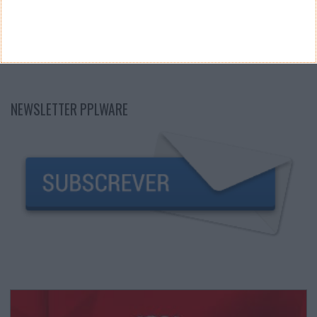
NEWSLETTER PPLWARE