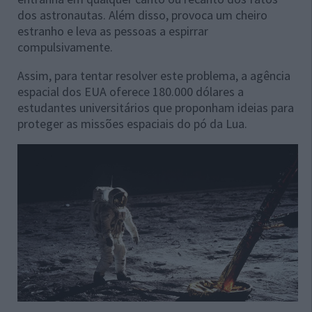
dos astronautas. Além disso, provoca um cheiro
estranho e leva as pessoas a espirrar
compulsivamente.
Assim, para tentar resolver este problema, a agência
espacial dos EUA oferece 180.000 dólares a
estudantes universitários que proponham ideias para
proteger as missões espaciais do pó da Lua.