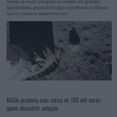
tornar-se muito perigosa se inalada em grandes
quantidades, produzindo algo semelhante à silicose
que os mineiros experimentam.
NASA premeia com cerca de 150 mil euros
quem descobrir solução