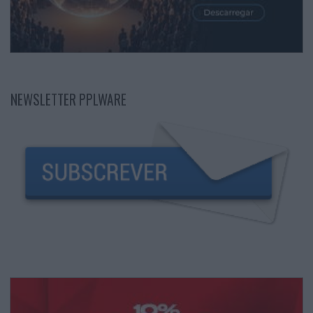
NEWSLETTER PPLWARE