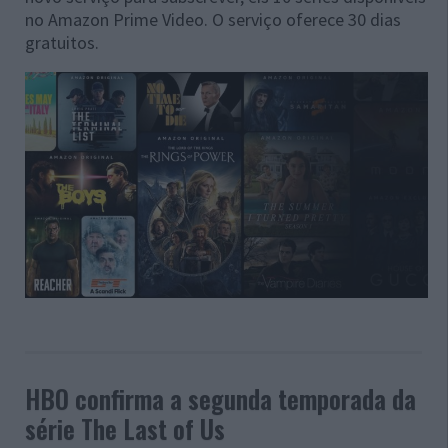
no Amazon Prime Video. O serviço oferece 30 dias
gratuitos.
HBO confirma a segunda temporada da
série The Last of Us