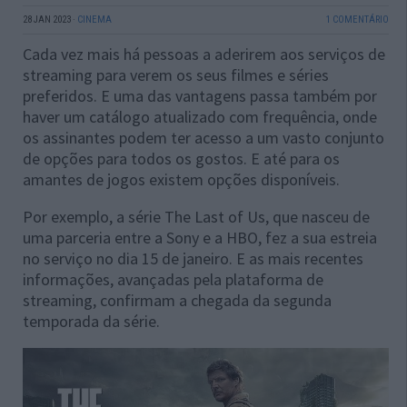
28 JAN 2023
·
CINEMA
1 COMENTÁRIO
Cada vez mais há pessoas a aderirem aos serviços de
streaming para verem os seus filmes e séries
preferidos. E uma das vantagens passa também por
haver um catálogo atualizado com frequência, onde
os assinantes podem ter acesso a um vasto conjunto
de opções para todos os gostos. E até para os
amantes de jogos existem opções disponíveis.
Por exemplo, a série The Last of Us, que nasceu de
uma parceria entre a Sony e a HBO, fez a sua estreia
no serviço no dia 15 de janeiro. E as mais recentes
informações, avançadas pela plataforma de
streaming, confirmam a chegada da segunda
temporada da série.