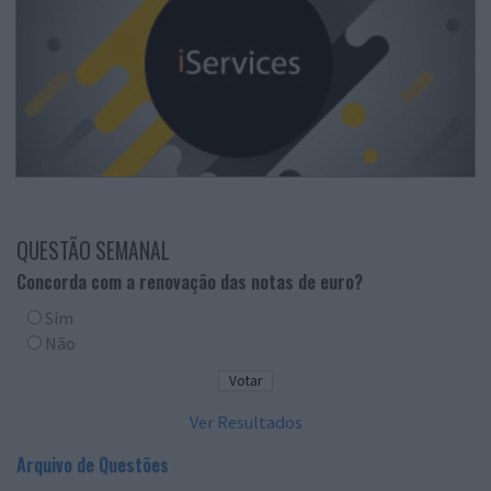
QUESTÃO SEMANAL
Concorda com a renovação das notas de euro?
Sim
Não
Ver Resultados
Arquivo de Questões