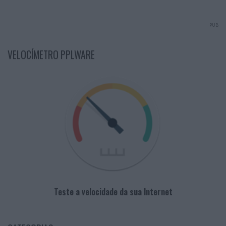
PUB
VELOCÍMETRO PPLWARE
Teste a velocidade da sua Internet