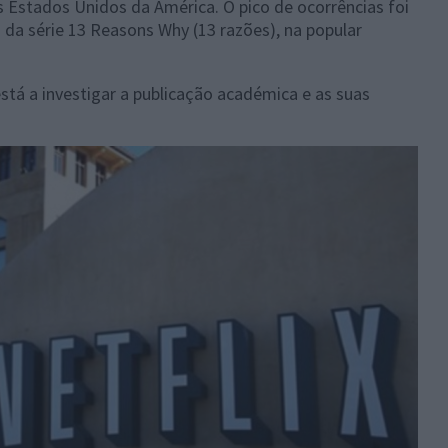
 Estados Unidos da América. O pico de ocorrências foi
 da série 13 Reasons Why (13 razões), na popular
está a investigar a publicação académica e as suas