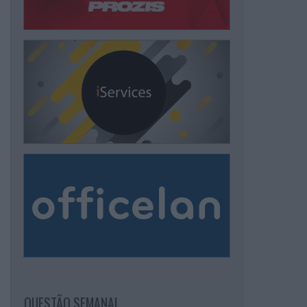
QUESTÃO SEMANAL