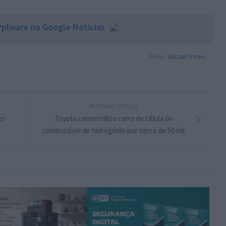
plware no Google Notícias
Autor:
Micael Pires
PRÓXIMO ARTIGO
es
Toyota comercializa carro de célula de
combustível de hidrogénio por cerca de 50 mil