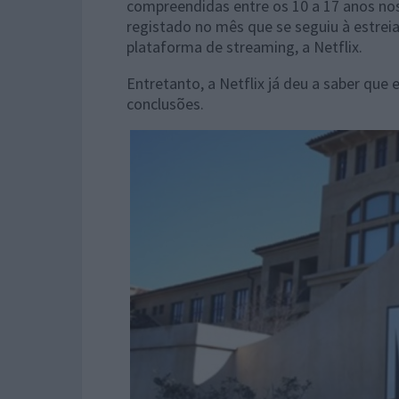
compreendidas entre os 10 a 17 anos nos
registado no mês que se seguiu à estreia
plataforma de streaming, a Netflix.
Entretanto, a Netflix já deu a saber que 
conclusões.