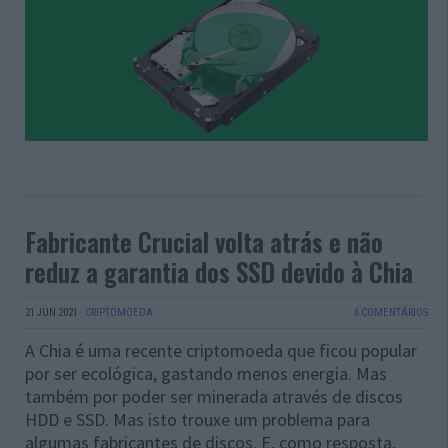
Fabricante Crucial volta atrás e não
reduz a garantia dos SSD devido à Chia
21 JUN 2021
·
CRIPTOMOEDA
6 COMENTÁRIOS
A Chia é uma recente criptomoeda que ficou popular
por ser ecológica, gastando menos energia. Mas
também por poder ser minerada através de discos
HDD e SSD. Mas isto trouxe um problema para
algumas fabricantes de discos. E, como resposta,