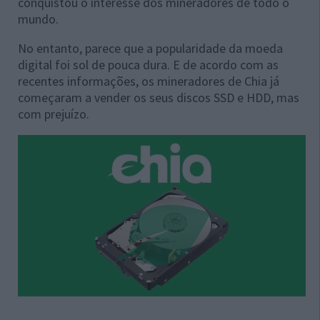
conquistou o interesse dos mineradores de todo o
mundo.
No entanto, parece que a popularidade da moeda
digital foi sol de pouca dura. E de acordo com as
recentes informações, os mineradores de Chia já
começaram a vender os seus discos SSD e HDD, mas
com prejuízo.