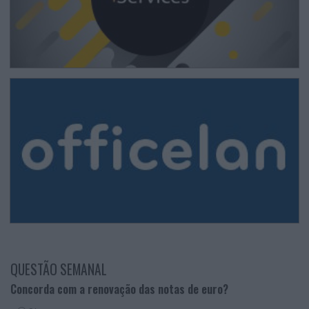
QUESTÃO SEMANAL
Concorda com a renovação das notas de euro?