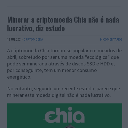
Minerar a criptomoeda Chia não é nada
lucrativo, diz estudo
12 JUL 2021
·
CRIPTOMOEDA
14 COMENTÁRIOS
A criptomoeda Chia tornou-se popular em meados de
abril, sobretudo por ser uma moeda “ecológica” que
pode ser minerada através de discos SSD e HDD e,
por conseguinte, tem um menor consumo
energético.
No entanto, segundo um recente estudo, parece que
minerar esta moeda digital não é nada lucrativo.