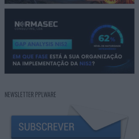
NEWSLETTER PPLWARE