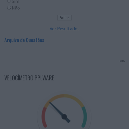
Sim
Não
Ver Resultados
Arquivo de Questões
PUB
VELOCÍMETRO PPLWARE