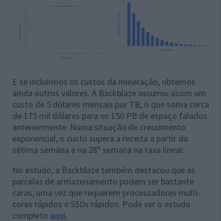
E se incluirmos os custos da mineração, obtemos
ainda outros valores. A Backblaze assumiu assim um
custo de 5 dólares mensais por TB, o que soma cerca
de 175 mil dólares para os 150 PB de espaço falados
anteriormente. Numa situação de crescimento
exponencial, o custo supera a receita a partir da
sétima semana e na 28º semana na taxa linear.
No estudo, a Backblaze também destacou que as
parcelas de armazenamento podem ser bastante
caras, uma vez que requerem processadores multi-
cores rápidos e SSDs rápidos. Pode ver o estudo
completo
aqui
.