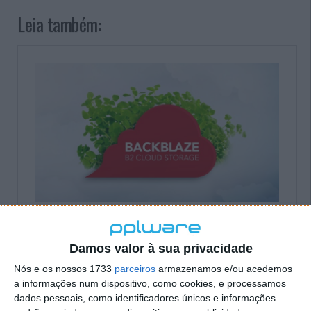
Leia também:
Damos valor à sua privacidade
Nós e os nossos 1733
parceiros
armazenamos e/ou acedemos
a informações num dispositivo, como cookies, e processamos
dados pessoais, como identificadores únicos e informações