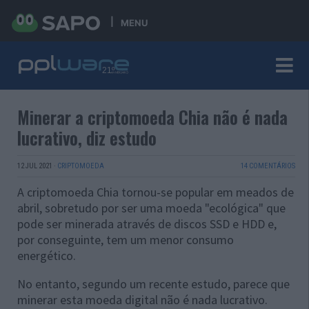
MENU
Minerar a criptomoeda Chia não é nada
lucrativo, diz estudo
12 JUL 2021
·
CRIPTOMOEDA
14 COMENTÁRIOS
A criptomoeda Chia tornou-se popular em meados de
abril, sobretudo por ser uma moeda "ecológica" que
pode ser minerada através de discos SSD e HDD e,
por conseguinte, tem um menor consumo
energético.
No entanto, segundo um recente estudo, parece que
minerar esta moeda digital não é nada lucrativo.