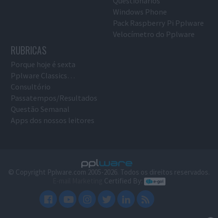
Questionários
Windows Phone
Pack Raspberry Pi Pplware
Velocímetro do Pplware
RUBRICAS
Porque hoje é sexta
Pplware Classics…
Consultório
Passatempos/Resultados
Questão Semanal
Apps dos nossos leitores
© Copyright Pplware.com 2005-2026. Todos os direitos reservados.
E-mail Marketing
Certified By: