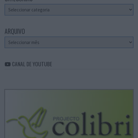
Categorias
ARQUIVO
Arquivo
CANAL DE YOUTUBE