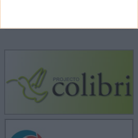
Arquivo
CANAL DE YOUTUBE