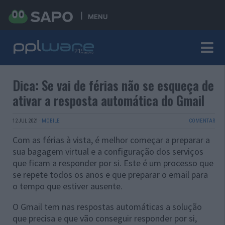
MENU
Dica: Se vai de férias não se esqueça de
ativar a resposta automática do Gmail
12 JUL 2021
·
MOBILE
COMENTAR
Com as férias à vista, é melhor começar a preparar a
sua bagagem virtual e a configuração dos serviços
que ficam a responder por si. Este é um processo que
se repete todos os anos e que preparar o email para
o tempo que estiver ausente.
O Gmail tem nas respostas automáticas a solução
que precisa e que vão conseguir responder por si,