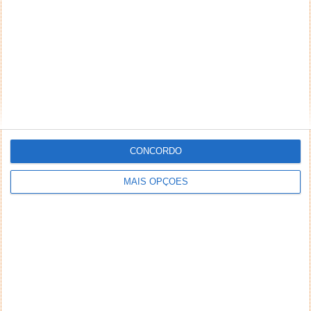
CONCORDO
MAIS OPÇÕES