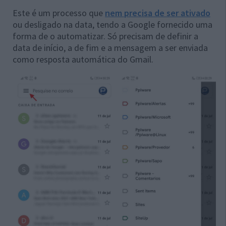
Este é um processo que
nem precisa de ser ativado
ou desligado na data, tendo a Google fornecido uma
forma de o automatizar. Só precisam de definir a
data de início, a de fim e a mensagem a ser enviada
como resposta automática do Gmail.