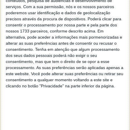
conteúdos, pesquisa de audiências e desenvolvimento de
serviços.
Com a sua permissão, nós e os nossos parceiros
poderemos usar identificação e dados de geolocalização
precisos através da procura de dispositivos. Poderá clicar para
consentir o processamento por nossa parte e pela parte dos
nossos 1733 parceiros, conforme descrito acima. Em
alternativa, pode aceder a informações mais pormenorizadas e
alterar as suas preferências antes de consentir ou recusar o
consentimento.
Tenha em atenção que algum processamento
dos seus dados pessoais poderá não exigir o seu
consentimento, mas que tem o direito de se opor a esse
processamento. As suas preferências serão aplicadas apenas a
este website. Você pode alterar suas preferências ou retirar seu
consentimento a qualquer momento voltando a este site e
clicando no botão "Privacidade" na parte inferior da página.