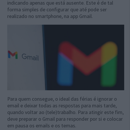
indicando apenas que está ausente. Este é de tal
forma simples de configurar que até pode ser
realizado no smartphone, na app Gmail.
Para quem consegue, o ideal das férias é ignorar o
email e deixar todas as respostas para mais tarde,
quando voltar ao (tele)trabalho. Para atingir este fim,
deve preparar o Gmail para responder por si e colocar
em pausa os emails e os temas.