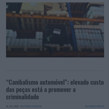
“Canibalismo automóvel”: elevado custo
das peças está a promover a
criminalidade
31 JUL 2025
·
MOTORES/ENERGIA
28 COMENTÁRIOS