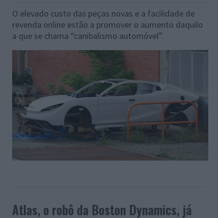
O elevado custo das peças novas e a facilidade de
revenda online estão a promover o aumento daquilo
a que se chama “canibalismo automóvel”.
Atlas, o robô da Boston Dynamics, já