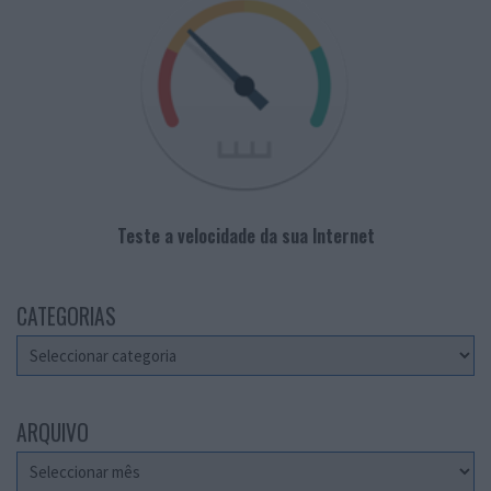
Teste a velocidade da sua Internet
CATEGORIAS
Categorias
ARQUIVO
Arquivo