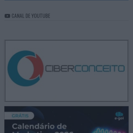
CANAL DE YOUTUBE