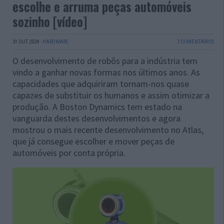
escolhe e arruma peças automóveis
sozinho [vídeo]
31 OUT 2024
·
HARDWARE
7 COMENTÁRIOS
O desenvolvimento de robôs para a indústria tem
vindo a ganhar novas formas nos últimos anos. As
capacidades que adquiriram tornam-nos quase
capazes de substituir os humanos e assim otimizar a
produção. A Boston Dynamics tem estado na
vanguarda destes desenvolvimentos e agora
mostrou o mais recente desenvolvimento no Atlas,
que já consegue escolher e mover peças de
automóveis por conta própria.