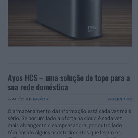
Ayos HCS – uma solução de topo para a
sua rede doméstica
26 MAI 2021
·
·
HARDWARE
25 COMENTÁRIOS
PUB
O armazenamento da informação está cada vez mais
sério. Se por um lado a oferta na cloud é cada vez
mais abrangente e compensadora, por outro lado
têm havido alguns acontecimentos que levam os