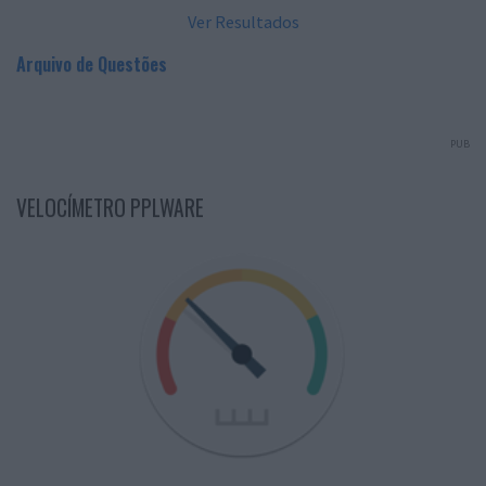
Ver Resultados
Arquivo de Questões
PUB
VELOCÍMETRO PPLWARE