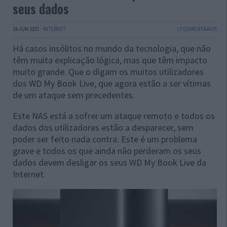
seus dados
26 JUN 2021
·
INTERNET
17 COMENTÁRIOS
Há casos insólitos no mundo da tecnologia, que não
têm muita explicação lógica, mas que têm impacto
muito grande. Que o digam os muitos utilizadores
dos WD My Book Live, que agora estão a ser vítimas
de um ataque sem precedentes.
Este NAS está a sofrer um ataque remoto e todos os
dados dos utilizadores estão a desparecer, sem
poder ser feito nada contra. Este é um problema
grave e todos os que ainda não perderam os seus
dados devem desligar os seus WD My Book Live da
Internet.