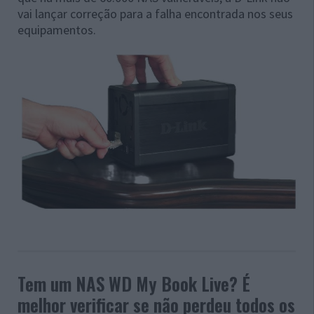
vai lançar correção para a falha encontrada nos seus
equipamentos.
Tem um NAS WD My Book Live? É
melhor verificar se não perdeu todos os