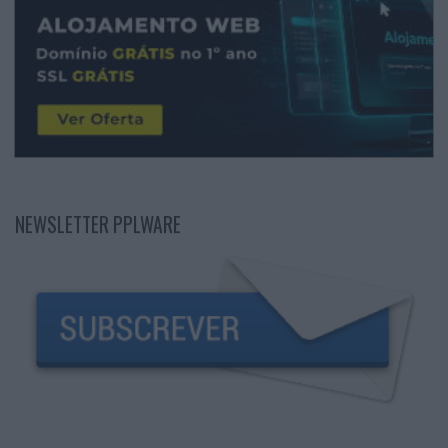
NEWSLETTER PPLWARE