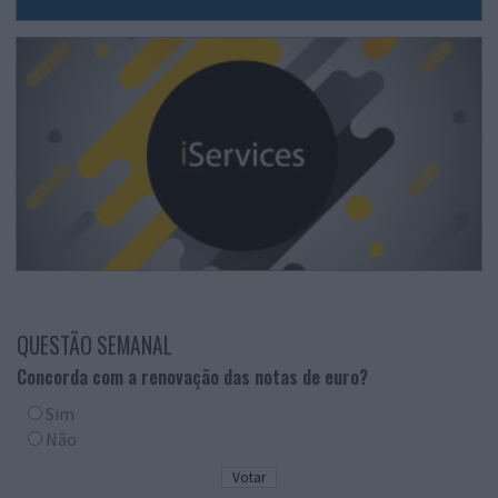
QUESTÃO SEMANAL
Concorda com a renovação das notas de euro?
Sim
Não