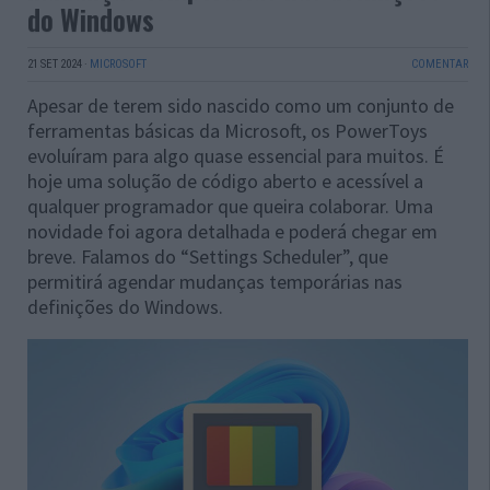
do Windows
21 SET 2024
·
MICROSOFT
COMENTAR
Apesar de terem sido nascido como um conjunto de
ferramentas básicas da Microsoft, os PowerToys
evoluíram para algo quase essencial para muitos. É
hoje uma solução de código aberto e acessível a
qualquer programador que queira colaborar. Uma
novidade foi agora detalhada e poderá chegar em
breve. Falamos do “Settings Scheduler”, que
permitirá agendar mudanças temporárias nas
definições do Windows.