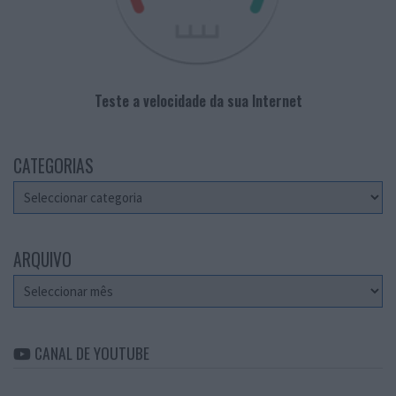
Teste a velocidade da sua Internet
CATEGORIAS
Categorias
ARQUIVO
Arquivo
CANAL DE YOUTUBE