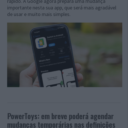
rápido. A Google agora prepara uma mudança
importante nesta sua app, que será mais agradável
de usar e muito mais simples.
PowerToys: em breve poderá agendar
mudanças temporárias nas definições