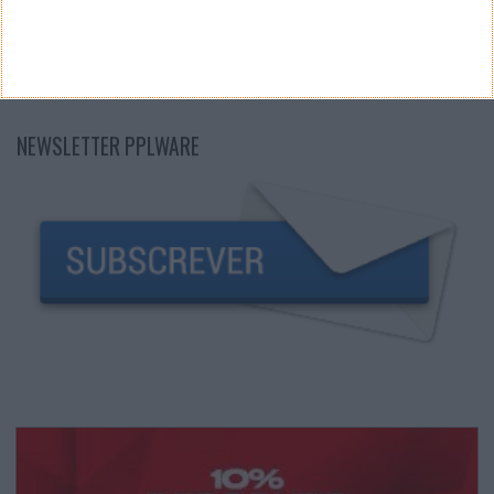
NEWSLETTER PPLWARE