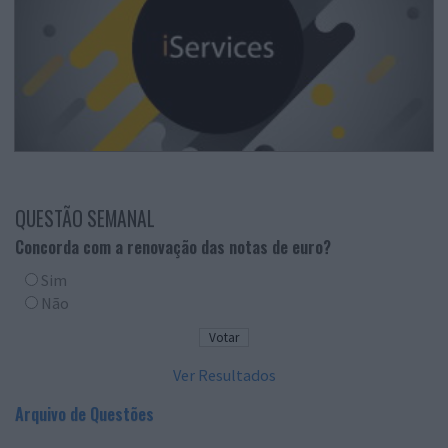
QUESTÃO SEMANAL
Concorda com a renovação das notas de euro?
Sim
Não
Ver Resultados
Arquivo de Questões