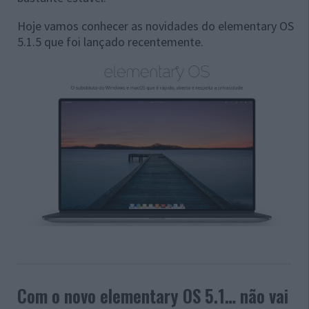
Hoje vamos conhecer as novidades do elementary OS
5.1.5 que foi lançado recentemente.
Com o novo elementary OS 5.1… não vai