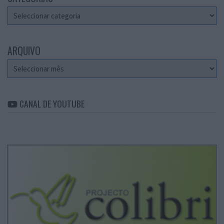
Categorias
ARQUIVO
Arquivo
CANAL DE YOUTUBE