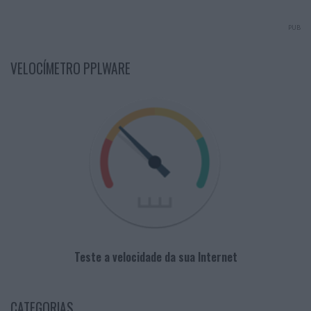
PUB
VELOCÍMETRO PPLWARE
Teste a velocidade da sua Internet
CATEGORIAS