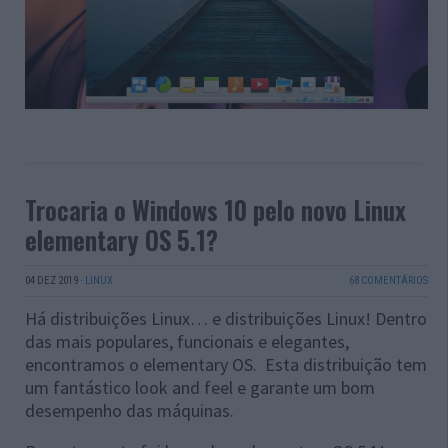
Trocaria o Windows 10 pelo novo Linux
elementary OS 5.1?
04 DEZ 2019
·
LINUX
68 COMENTÁRIOS
Há distribuições Linux… e distribuições Linux! Dentro
das mais populares, funcionais e elegantes,
encontramos o elementary OS. Esta distribuição tem
um fantástico look and feel e garante um bom
desempenho das máquinas.