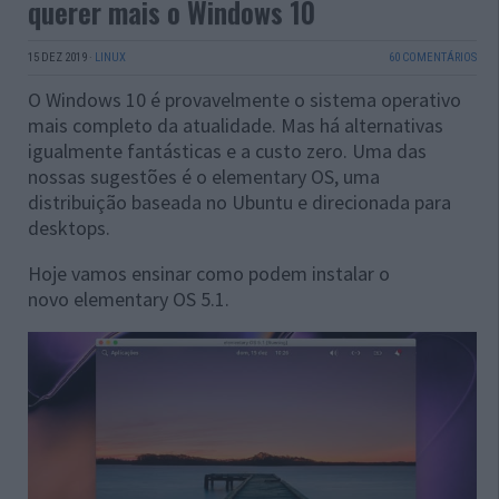
querer mais o Windows 10
15 DEZ 2019
·
LINUX
60 COMENTÁRIOS
O Windows 10 é provavelmente o sistema operativo
mais completo da atualidade. Mas há alternativas
igualmente fantásticas e a custo zero. Uma das
nossas sugestões é o elementary OS, uma
distribuição baseada no Ubuntu e direcionada para
desktops.
Hoje vamos ensinar como podem instalar o
novo elementary OS 5.1.