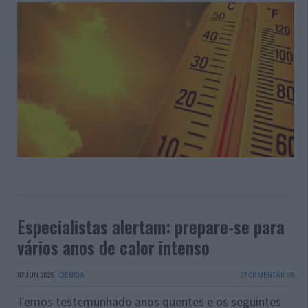
Especialistas alertam: prepare-se para
vários anos de calor intenso
07 JUN 2025
·
CIÊNCIA
27 COMENTÁRIOS
Temos testemunhado anos quentes e os seguintes