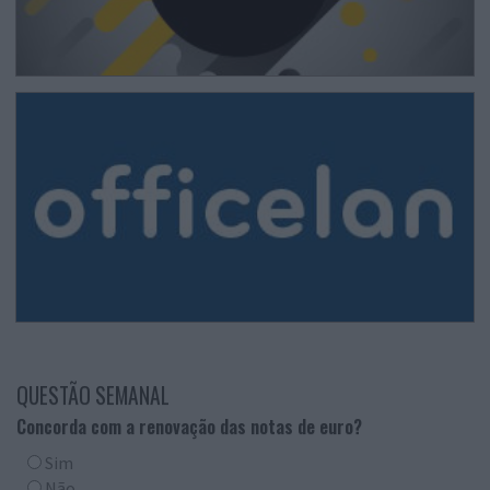
QUESTÃO SEMANAL
Concorda com a renovação das notas de euro?
Sim
Não