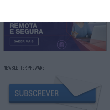
NEWSLETTER PPLWARE