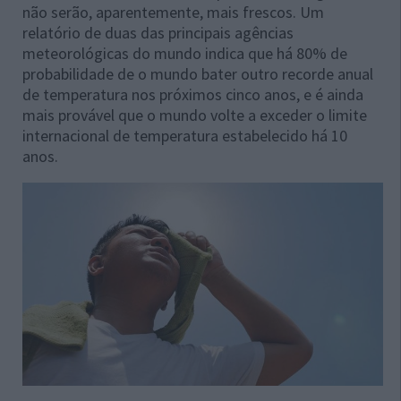
não serão, aparentemente, mais frescos. Um
relatório de duas das principais agências
meteorológicas do mundo indica que há 80% de
probabilidade de o mundo bater outro recorde anual
de temperatura nos próximos cinco anos, e é ainda
mais provável que o mundo volte a exceder o limite
internacional de temperatura estabelecido há 10
anos.