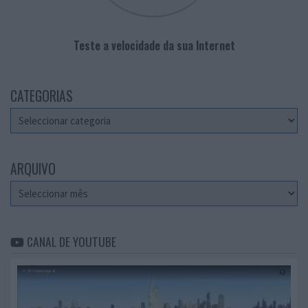
Teste a velocidade da sua Internet
CATEGORIAS
Categorias
ARQUIVO
Arquivo
CANAL DE YOUTUBE