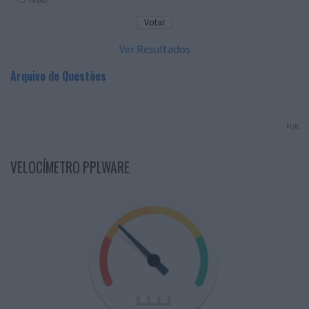
Ver Resultados
Arquivo de Questões
PUB
VELOCÍMETRO PPLWARE