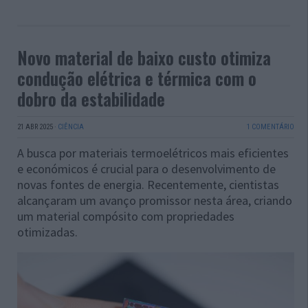
Novo material de baixo custo otimiza
condução elétrica e térmica com o
dobro da estabilidade
21 ABR 2025
·
CIÊNCIA
1 COMENTÁRIO
A busca por materiais termoelétricos mais eficientes
e económicos é crucial para o desenvolvimento de
novas fontes de energia. Recentemente, cientistas
alcançaram um avanço promissor nesta área, criando
um material compósito com propriedades
otimizadas.