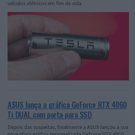
veículos elétricos em fim de vida.
ASUS lança a gráfica GeForce RTX 4060
Ti DUAL com porta para SSD
Depois das suspeitas, finalmente a ASUS lançou a sua
nova placa gráfica personalizada GeForce RTX 4060