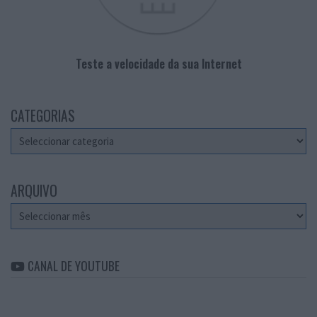
Teste a velocidade da sua Internet
CATEGORIAS
Categorias
ARQUIVO
Arquivo
CANAL DE YOUTUBE