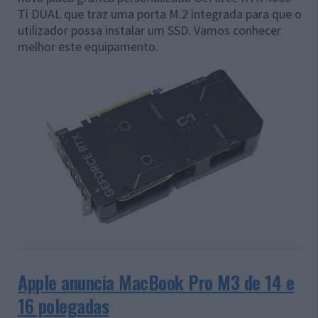
Ti DUAL que traz uma porta M.2 integrada para que o
utilizador possa instalar um SSD. Vamos conhecer
melhor este equipamento.
Apple anuncia MacBook Pro M3 de 14 e
16 polegadas