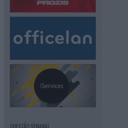
QUESTÃO SEMANAL