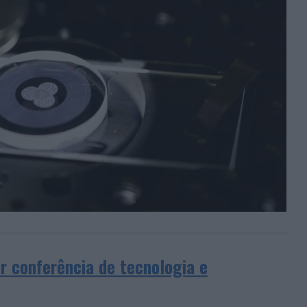
 conferência de tecnologia e