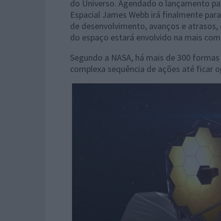
do Universo. Agendado o lançamento par
Espacial James Webb irá finalmente para
de desenvolvimento, avanços e atrasos,
do espaço estará envolvido na mais com
Segundo a NASA, há mais de 300 formas d
complexa sequência de ações até ficar o