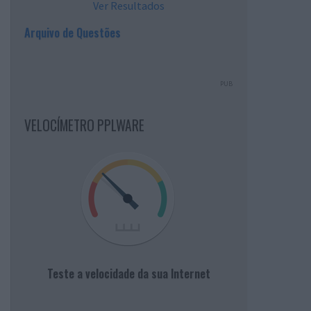
Ver Resultados
Arquivo de Questões
PUB
VELOCÍMETRO PPLWARE
Teste a velocidade da sua Internet