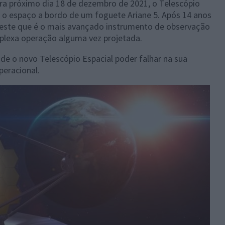
a próximo dia 18 de dezembro de 2021, o Telescópio
 o espaço a bordo de um foguete Ariane 5. Após 14 anos
 este que é o mais avançado instrumento de observação
plexa operação alguma vez projetada.
e o novo Telescópio Espacial poder falhar na sua
peracional.