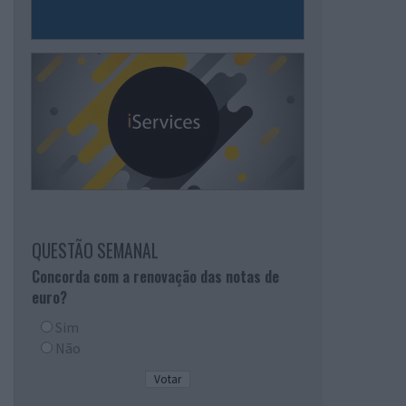
QUESTÃO SEMANAL
Concorda com a renovação das notas de
euro?
Sim
Não