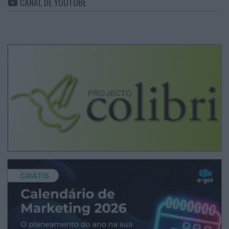
CANAL DE YOUTUBE