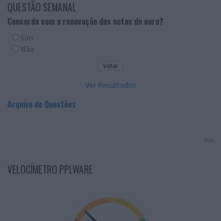
QUESTÃO SEMANAL
Concorda com a renovação das notas de euro?
Sim
Não
Ver Resultados
Arquivo de Questões
PUB
VELOCÍMETRO PPLWARE