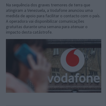
Na sequência dos graves tremores de terra que
atingiram a Venezuela, a Vodafone anunciou uma
medida de apoio para facilitar o contacto com o país.
A operadora vai disponibilizar comunicações
gratuitas durante uma semana para atenuar o
impacto desta catástrofe.