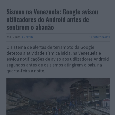
Sismos na Venezuela: Google avisou
utilizadores do Android antes de
sentirem o abanão
26 JUN 2026
·
ANDROID
12 COMENTÁRIOS
O sistema de alertas de terramoto da Google
detetou a atividade sísmica inicial na Venezuela e
enviou notificações de aviso aos utilizadores Android
segundos antes de os sismos atingirem o país, na
quarta-feira à noite.