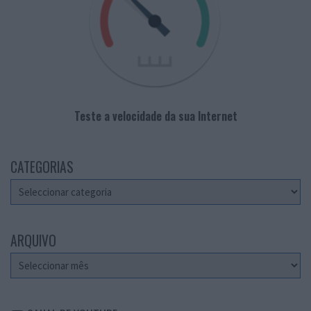
Teste a velocidade da sua Internet
CATEGORIAS
Categorias
ARQUIVO
Arquivo