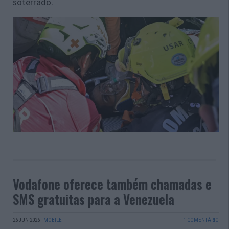
soterrado.
Vodafone oferece também chamadas e
SMS gratuitas para a Venezuela
26 JUN 2026
·
MOBILE
1 COMENTÁRIO