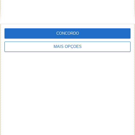
CONCORDO
MAIS OPÇÕES