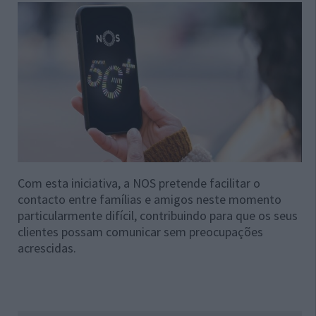
Com esta iniciativa, a NOS pretende facilitar o
contacto entre famílias e amigos neste momento
particularmente difícil, contribuindo para que os seus
clientes possam comunicar sem preocupações
acrescidas.