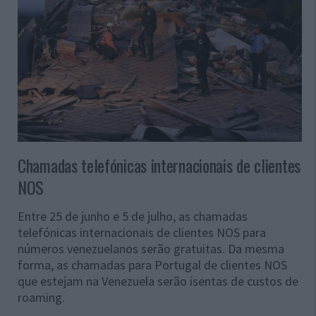
Chamadas telefónicas internacionais de clientes
NOS
Entre 25 de junho e 5 de julho, as chamadas
telefónicas internacionais de clientes NOS para
números venezuelanos serão gratuitas. Da mesma
forma, as chamadas para Portugal de clientes NOS
que estejam na Venezuela serão isentas de custos de
roaming.