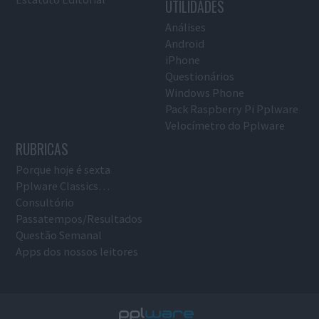
UTILIDADES
Análises
Android
iPhone
Questionários
Windows Phone
Pack Raspberry Pi Pplware
Velocímetro do Pplware
RUBRICAS
Porque hoje é sexta
Pplware Classics…
Consultório
Passatempos/Resultados
Questão Semanal
Apps dos nossos leitores