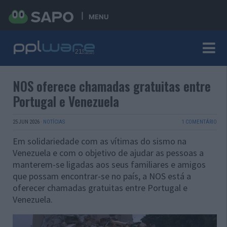
MENU
NOS oferece chamadas gratuitas entre
Portugal e Venezuela
25 JUN 2026
·
NOTÍCIAS
1 COMENTÁRIO
Em solidariedade com as vítimas do sismo na
Venezuela e com o objetivo de ajudar as pessoas a
manterem-se ligadas aos seus familiares e amigos
que possam encontrar-se no país, a NOS está a
oferecer chamadas gratuitas entre Portugal e
Venezuela.